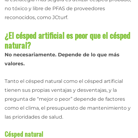
no tóxico y libre de PFAS de proveedores
reconocidos, como JCturf.
¿El césped artificial es peor que el césped
natural?
No necesariamente. Depende de lo que más
valores.
Tanto el césped natural como el césped artificial
tienen sus propias ventajas y desventajas, y la
pregunta de “mejor o peor” depende de factores
como el clima, el presupuesto de mantenimiento y
las prioridades de salud.
Césped natural