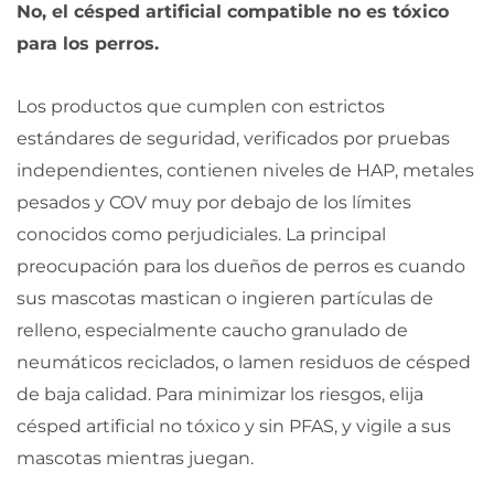
No, el césped artificial compatible no es tóxico
para los perros.
Los productos que cumplen con estrictos
estándares de seguridad, verificados por pruebas
independientes, contienen niveles de HAP, metales
pesados y COV muy por debajo de los límites
conocidos como perjudiciales. La principal
preocupación para los dueños de perros es cuando
sus mascotas mastican o ingieren partículas de
relleno, especialmente caucho granulado de
neumáticos reciclados, o lamen residuos de césped
de baja calidad. Para minimizar los riesgos, elija
césped artificial no tóxico y sin PFAS, y vigile a sus
mascotas mientras juegan.