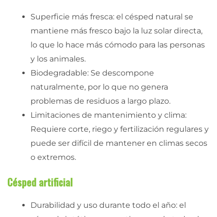
Superficie más fresca: el césped natural se
mantiene más fresco bajo la luz solar directa,
lo que lo hace más cómodo para las personas
y los animales.
Biodegradable: Se descompone
naturalmente, por lo que no genera
problemas de residuos a largo plazo.
Limitaciones de mantenimiento y clima:
Requiere corte, riego y fertilización regulares y
puede ser difícil de mantener en climas secos
o extremos.
Césped artificial
Durabilidad y uso durante todo el año: el