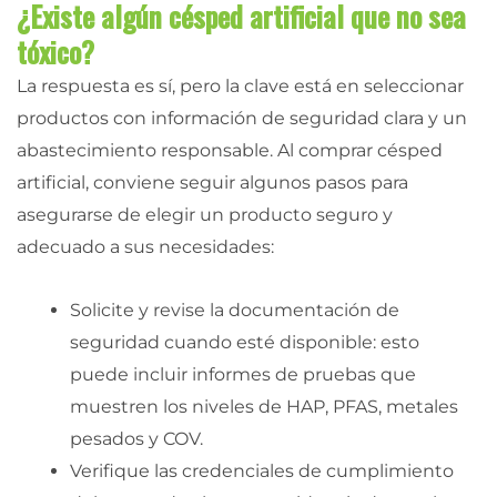
¿Existe algún césped artificial que no sea
tóxico?
La respuesta es sí, pero la clave está en seleccionar
productos con información de seguridad clara y un
abastecimiento responsable. Al comprar césped
artificial, conviene seguir algunos pasos para
asegurarse de elegir un producto seguro y
adecuado a sus necesidades:
Solicite y revise la documentación de
seguridad cuando esté disponible: esto
puede incluir informes de pruebas que
muestren los niveles de HAP, PFAS, metales
pesados y COV.
Verifique las credenciales de cumplimiento