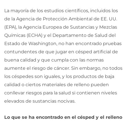
La mayoría de los estudios científicos, incluidos los
de la Agencia de Protección Ambiental de EE. UU.
(EPA), la Agencia Europea de Sustancias y Mezclas
Químicas (ECHA) y el Departamento de Salud del
Estado de Washington, no han encontrado pruebas
contundentes de que jugar en césped artificial de
buena calidad y que cumpla con las normas
aumente el riesgo de cáncer. Sin embargo, no todos
los céspedes son iguales, y los productos de baja
calidad o ciertos materiales de relleno pueden
conllevar riesgos para la salud si contienen niveles
elevados de sustancias nocivas.
Lo que se ha encontrado en el césped y el relleno