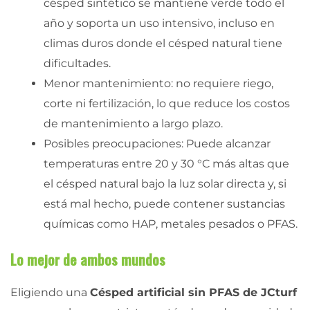
césped sintético se mantiene verde todo el
año y soporta un uso intensivo, incluso en
climas duros donde el césped natural tiene
dificultades.
Menor mantenimiento: no requiere riego,
corte ni fertilización, lo que reduce los costos
de mantenimiento a largo plazo.
Posibles preocupaciones: Puede alcanzar
temperaturas entre 20 y 30 °C más altas que
el césped natural bajo la luz solar directa y, si
está mal hecho, puede contener sustancias
químicas como HAP, metales pesados o PFAS.
Lo mejor de ambos mundos
Eligiendo una
Césped artificial sin PFAS de JCturf