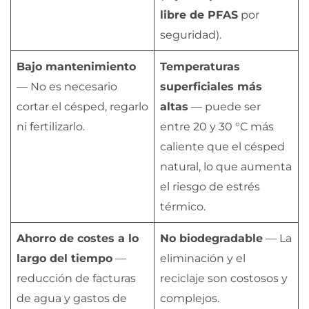
libre de PFAS
por
seguridad).
Bajo mantenimiento
Temperaturas
— No es necesario
superficiales más
cortar el césped, regarlo
altas
— puede ser
ni fertilizarlo.
entre 20 y 30 °C más
caliente que el césped
natural, lo que aumenta
el riesgo de estrés
térmico.
Ahorro de costes a lo
No biodegradable
— La
largo del tiempo
—
eliminación y el
reducción de facturas
reciclaje son costosos y
de agua y gastos de
complejos.