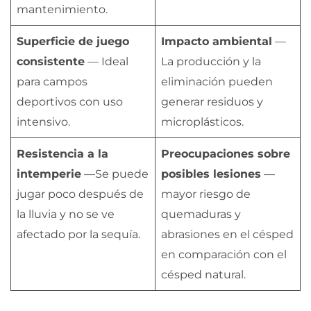
mantenimiento.
Superficie de juego
Impacto ambiental
—
consistente
— Ideal
La producción y la
para campos
eliminación pueden
deportivos con uso
generar residuos y
intensivo.
microplásticos.
Resistencia a la
Preocupaciones sobre
intemperie
—Se puede
posibles lesiones
—
jugar poco después de
mayor riesgo de
la lluvia y no se ve
quemaduras y
afectado por la sequía.
abrasiones en el césped
en comparación con el
césped natural.