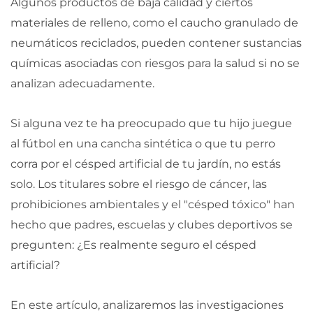
Algunos productos de baja calidad y ciertos
materiales de relleno, como el caucho granulado de
neumáticos reciclados, pueden contener sustancias
químicas asociadas con riesgos para la salud si no se
analizan adecuadamente.
Si alguna vez te ha preocupado que tu hijo juegue
al fútbol en una cancha sintética o que tu perro
corra por el césped artificial de tu jardín, no estás
solo. Los titulares sobre el riesgo de cáncer, las
prohibiciones ambientales y el "césped tóxico" han
hecho que padres, escuelas y clubes deportivos se
pregunten: ¿Es realmente seguro el césped
artificial?
En este artículo, analizaremos las investigaciones