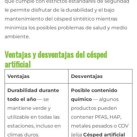
que cumple con estrictos estándares de seguridad
le permite disfrutar de la durabilidad y el bajo
mantenimiento del césped sintético mientras
minimiza los posibles problemas de salud y medio
ambiente.
Ventajas y desventajas del césped
artificial
Ventajas
Desventajas
Durabilidad durante
Posible contenido
todo el año
— se
químico
— algunos
mantiene verde y
productos pueden
utilizable en todas las
contener PFAS, HAP,
estaciones, incluso en
metales pesados o COV
climas duros.
(elija
Césped artificial