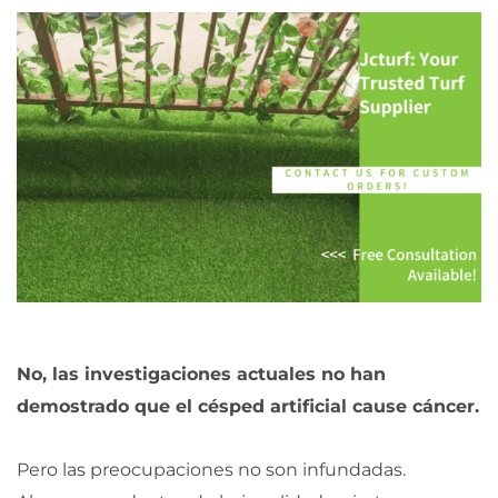
No, las investigaciones actuales no han
demostrado que el césped artificial cause cáncer.
Pero las preocupaciones no son infundadas.