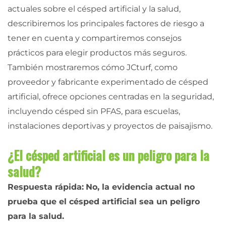
actuales sobre el césped artificial y la salud,
describiremos los principales factores de riesgo a
tener en cuenta y compartiremos consejos
prácticos para elegir productos más seguros.
También mostraremos cómo JCturf, como
proveedor y fabricante experimentado de césped
artificial, ofrece opciones centradas en la seguridad,
incluyendo césped sin PFAS, para escuelas,
instalaciones deportivas y proyectos de paisajismo.
¿El césped artificial es un peligro para la
salud?
Respuesta rápida:
No, la evidencia actual no
prueba que el césped artificial sea un peligro
para la salud.