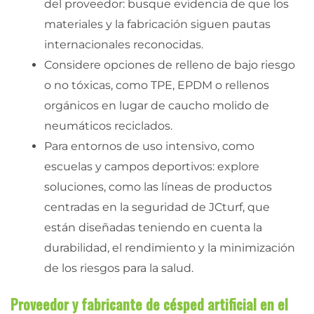
del proveedor: busque evidencia de que los
materiales y la fabricación siguen pautas
internacionales reconocidas.
Considere opciones de relleno de bajo riesgo
o no tóxicas, como TPE, EPDM o rellenos
orgánicos en lugar de caucho molido de
neumáticos reciclados.
Para entornos de uso intensivo, como
escuelas y campos deportivos: explore
soluciones, como las líneas de productos
centradas en la seguridad de JCturf, que
están diseñadas teniendo en cuenta la
durabilidad, el rendimiento y la minimización
de los riesgos para la salud.
Proveedor y fabricante de césped artificial en el