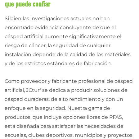
que puede confiar
Si bien las investigaciones actuales no han
encontrado evidencia concluyente de que el
césped artificial aumente significativamente el
riesgo de cáncer, la seguridad de cualquier
instalación depende de la calidad de los materiales
y de los estrictos estándares de fabricación.
Como proveedor y fabricante profesional de césped
artificial, JCturf se dedica a producir soluciones de
césped duraderas, de alto rendimiento y con un
enfoque en la seguridad. Nuestra gama de
productos, que incluye opciones libres de PFAS,
está diseñada para satisfacer las necesidades de
escuelas, clubes deportivos, municipios y proyectos