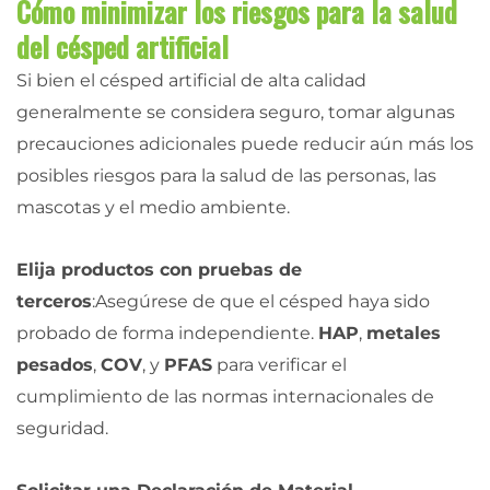
Cómo minimizar los riesgos para la salud
del césped artificial
Si bien el césped artificial de alta calidad
generalmente se considera seguro, tomar algunas
precauciones adicionales puede reducir aún más los
posibles riesgos para la salud de las personas, las
mascotas y el medio ambiente.
Elija productos con pruebas de
terceros
:Asegúrese de que el césped haya sido
probado de forma independiente.
HAP
,
metales
pesados
,
COV
, y
PFAS
para verificar el
cumplimiento de las normas internacionales de
seguridad.