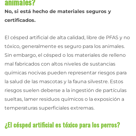
animales?
No, si está hecho de materiales seguros y
certificados.
El césped artificial de alta calidad, libre de PFAS y no
tóxico, generalmente es seguro para los animales.
Sin embargo, el césped o los materiales de relleno
mal fabricados con altos niveles de sustancias
químicas nocivas pueden representar riesgos para
la salud de las mascotas y la fauna silvestre. Estos
riesgos suelen deberse a la ingestión de partículas
sueltas, lamer residuos químicos o la exposición a
temperaturas superficiales extremas.
¿El césped artificial es tóxico para los perros?