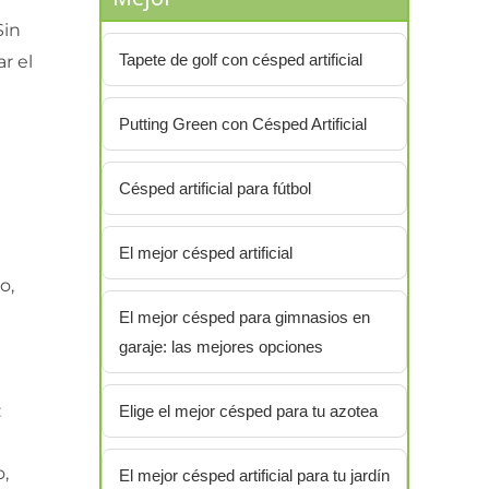
Sin
Tapete de golf con césped artificial
r el
Putting Green con Césped Artificial
Césped artificial para fútbol
El mejor césped artificial
o,
El mejor césped para gimnasios en
garaje: las mejores opciones
:
Elige el mejor césped para tu azotea
o,
El mejor césped artificial para tu jardín