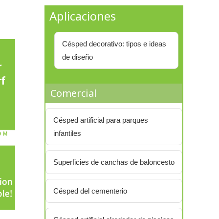
Aplicaciones
Césped decorativo: tipos e ideas
de diseño
Comercial
Césped artificial para parques
infantiles
Superficies de canchas de baloncesto
Césped del cementerio