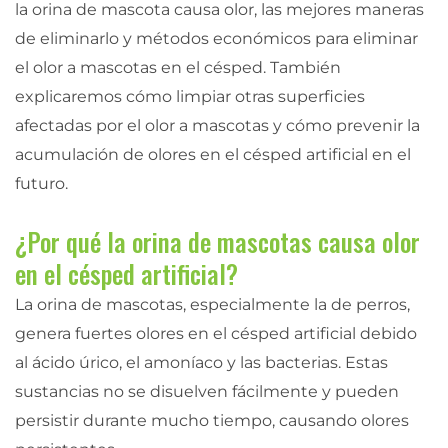
la orina de mascota causa olor, las mejores maneras
de eliminarlo y métodos económicos para eliminar
el olor a mascotas en el césped. También
explicaremos cómo limpiar otras superficies
afectadas por el olor a mascotas y cómo prevenir la
acumulación de olores en el césped artificial en el
futuro.
¿Por qué la orina de mascotas causa olor
en el césped artificial?
La orina de mascotas, especialmente la de perros,
genera fuertes olores en el césped artificial debido
al ácido úrico, el amoníaco y las bacterias. Estas
sustancias no se disuelven fácilmente y pueden
persistir durante mucho tiempo, causando olores