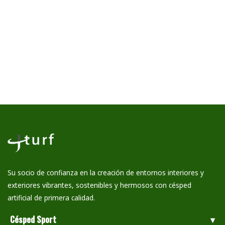
Su socio de confianza en la creación de entornos interiores y
exteriores vibrantes, sostenibles y hermosos con césped
artificial de primera calidad.
Césped Sport