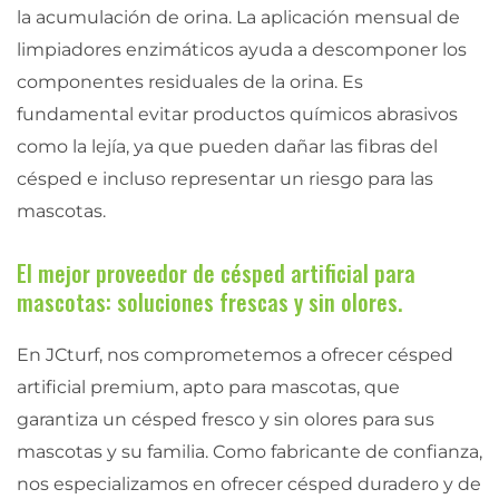
la acumulación de orina. La aplicación mensual de
limpiadores enzimáticos ayuda a descomponer los
componentes residuales de la orina. Es
fundamental evitar productos químicos abrasivos
como la lejía, ya que pueden dañar las fibras del
césped e incluso representar un riesgo para las
mascotas.
El mejor proveedor de césped artificial para
mascotas: soluciones frescas y sin olores.
En JCturf, nos comprometemos a ofrecer césped
artificial premium, apto para mascotas, que
garantiza un césped fresco y sin olores para sus
mascotas y su familia. Como fabricante de confianza,
nos especializamos en ofrecer césped duradero y de