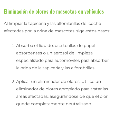
Eliminación de olores de mascotas en vehículos
Al limpiar la tapicería y las alfombrillas del coche
afectadas por la orina de mascotas, siga estos pasos:
Absorba el líquido: use toallas de papel
absorbentes o un aerosol de limpieza
especializado para automóviles para absorber
la orina de la tapicería y las alfombrillas.
Aplicar un eliminador de olores: Utilice un
eliminador de olores apropiado para tratar las
áreas afectadas, asegurándose de que el olor
quede completamente neutralizado.