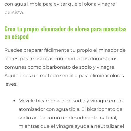
con agua limpia para evitar que el olor a vinagre
persista.
Crea tu propio eliminador de olores para mascotas
en césped
Puedes preparar fácilmente tu propio eliminador de
olores para mascotas con productos domésticos
comunes como bicarbonato de sodio y vinagre.
Aquí tienes un método sencillo para eliminar olores
leves:
Mezcle bicarbonato de sodio y vinagre en un
atomizador con agua tibia. El bicarbonato de
sodio actúa como un desodorante natural,
mientras que el vinagre ayuda a neutralizar el