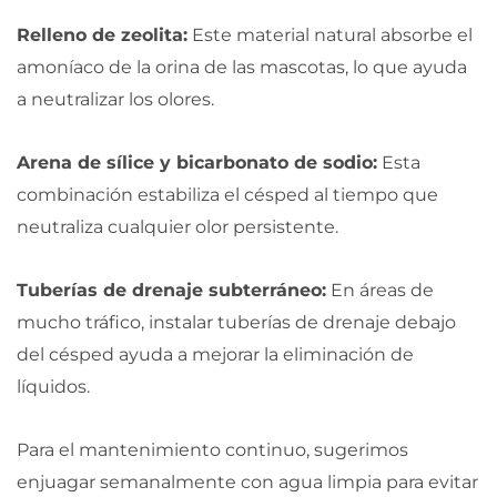
Relleno de zeolita:
Este material natural absorbe el
amoníaco de la orina de las mascotas, lo que ayuda
a neutralizar los olores.
Arena de sílice y bicarbonato de sodio:
Esta
combinación estabiliza el césped al tiempo que
neutraliza cualquier olor persistente.
Tuberías de drenaje subterráneo:
En áreas de
mucho tráfico, instalar tuberías de drenaje debajo
del césped ayuda a mejorar la eliminación de
líquidos.
Para el mantenimiento continuo, sugerimos
enjuagar semanalmente con agua limpia para evitar