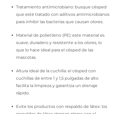
Tratamiento antimicrobiano: busque césped
que esté tratado con aditivos antimicrobianos
para inhibir las bacterias que causan olores.
Material de polietileno (PE): este material es
suave, duradero y resistente a los olores, lo
que lo hace ideal para el césped de las
mascotas.
Altura ideal de la cuchilla: el césped con
cuchillas de entre 1 y 1,5 pulgadas de alto
facilita la limpieza y garantiza un drenaje
rápido.
Evite los productos con respaldo de látex: los
respaldos de látex atrapan olores con el