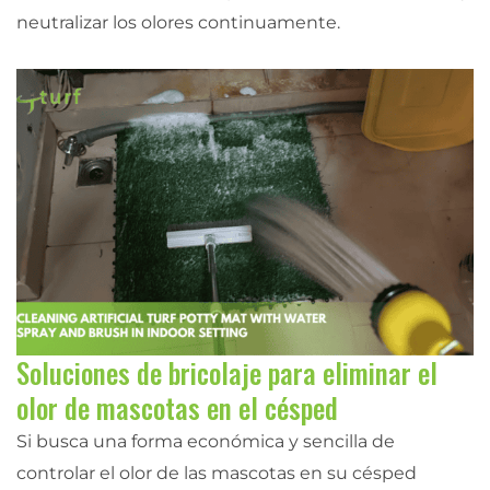
neutralizar los olores continuamente.
Soluciones de bricolaje para eliminar el
olor de mascotas en el césped
Si busca una forma económica y sencilla de
controlar el olor de las mascotas en su césped