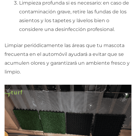
Limpieza profunda si es necesario: en caso de
contaminación grave, retire las fundas de los
asientos y los tapetes y lávelos bien o
considere una desinfección profesional.
Limpiar periódicamente las áreas que tu mascota
frecuenta en el automóvil ayudará a evitar que se
acumulen olores y garantizará un ambiente fresco y
limpio.