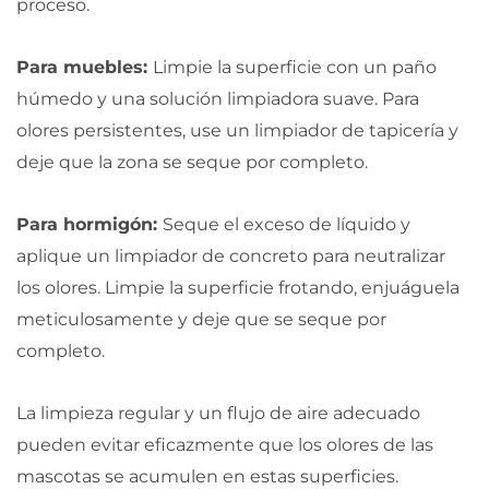
proceso.
Para muebles:
Limpie la superficie con un paño
húmedo y una solución limpiadora suave. Para
olores persistentes, use un limpiador de tapicería y
deje que la zona se seque por completo.
Para hormigón:
Seque el exceso de líquido y
aplique un limpiador de concreto para neutralizar
los olores. Limpie la superficie frotando, enjuáguela
meticulosamente y deje que se seque por
completo.
La limpieza regular y un flujo de aire adecuado
pueden evitar eficazmente que los olores de las
mascotas se acumulen en estas superficies.