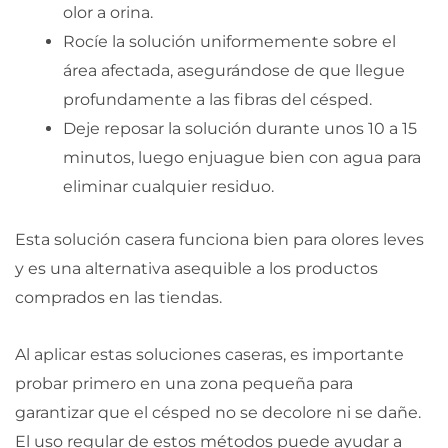
olor a orina.
Rocíe la solución uniformemente sobre el
área afectada, asegurándose de que llegue
profundamente a las fibras del césped.
Deje reposar la solución durante unos 10 a 15
minutos, luego enjuague bien con agua para
eliminar cualquier residuo.
Esta solución casera funciona bien para olores leves
y es una alternativa asequible a los productos
comprados en las tiendas.
Al aplicar estas soluciones caseras, es importante
probar primero en una zona pequeña para
garantizar que el césped no se decolore ni se dañe.
El uso regular de estos métodos puede ayudar a