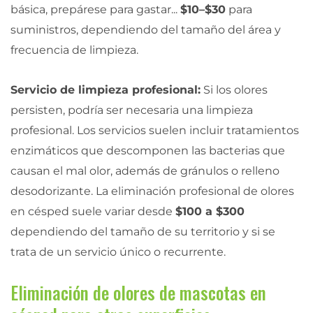
básica, prepárese para gastar...
$10–$30
para
suministros, dependiendo del tamaño del área y
frecuencia de limpieza.
Servicio de limpieza profesional:
Si los olores
persisten, podría ser necesaria una limpieza
profesional. Los servicios suelen incluir tratamientos
enzimáticos que descomponen las bacterias que
causan el mal olor, además de gránulos o relleno
desodorizante. La eliminación profesional de olores
en césped suele variar desde
$100 a $300
dependiendo del tamaño de su territorio y si se
trata de un servicio único o recurrente.
Eliminación de olores de mascotas en