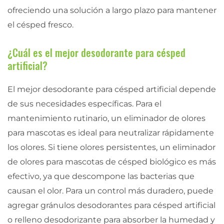
ofreciendo una solución a largo plazo para mantener
el césped fresco.
¿Cuál es el mejor desodorante para césped
artificial?
El mejor desodorante para césped artificial depende
de sus necesidades específicas. Para el
mantenimiento rutinario, un eliminador de olores
para mascotas es ideal para neutralizar rápidamente
los olores. Si tiene olores persistentes, un eliminador
de olores para mascotas de césped biológico es más
efectivo, ya que descompone las bacterias que
causan el olor. Para un control más duradero, puede
agregar gránulos desodorantes para césped artificial
o relleno desodorizante para absorber la humedad y