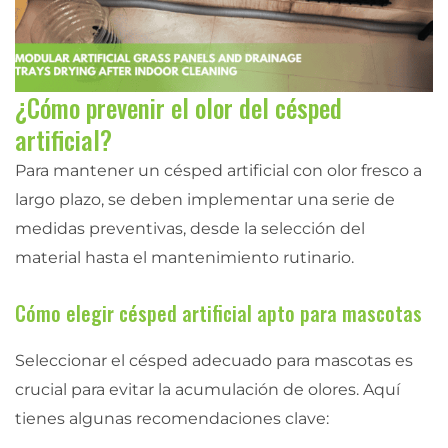
¿Cómo prevenir el olor del césped
artificial?
Para mantener un césped artificial con olor fresco a
largo plazo, se deben implementar una serie de
medidas preventivas, desde la selección del
material hasta el mantenimiento rutinario.
Cómo elegir césped artificial apto para mascotas
Seleccionar el césped adecuado para mascotas es
crucial para evitar la acumulación de olores. Aquí
tienes algunas recomendaciones clave: