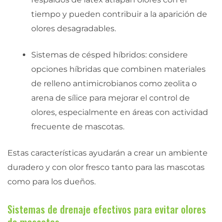
tiempo y pueden contribuir a la aparición de
olores desagradables.
Sistemas de césped híbridos: considere
opciones híbridas que combinen materiales
de relleno antimicrobianos como zeolita o
arena de sílice para mejorar el control de
olores, especialmente en áreas con actividad
frecuente de mascotas.
Estas características ayudarán a crear un ambiente
duradero y con olor fresco tanto para las mascotas
como para los dueños.
Sistemas de drenaje efectivos para evitar olores
de mascotas