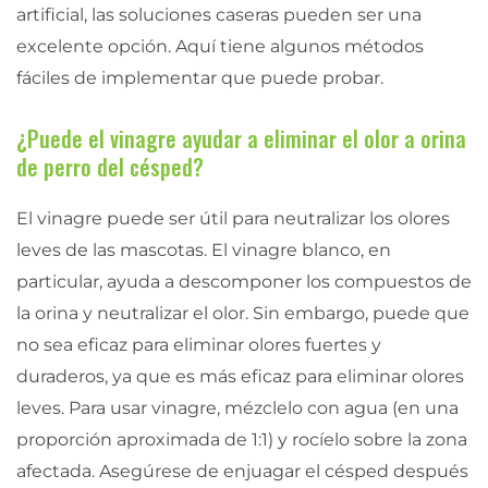
artificial, las soluciones caseras pueden ser una
excelente opción. Aquí tiene algunos métodos
fáciles de implementar que puede probar.
¿Puede el vinagre ayudar a eliminar el olor a orina
de perro del césped?
El vinagre puede ser útil para neutralizar los olores
leves de las mascotas. El vinagre blanco, en
particular, ayuda a descomponer los compuestos de
la orina y neutralizar el olor. Sin embargo, puede que
no sea eficaz para eliminar olores fuertes y
duraderos, ya que es más eficaz para eliminar olores
leves. Para usar vinagre, mézclelo con agua (en una
proporción aproximada de 1:1) y rocíelo sobre la zona
afectada. Asegúrese de enjuagar el césped después