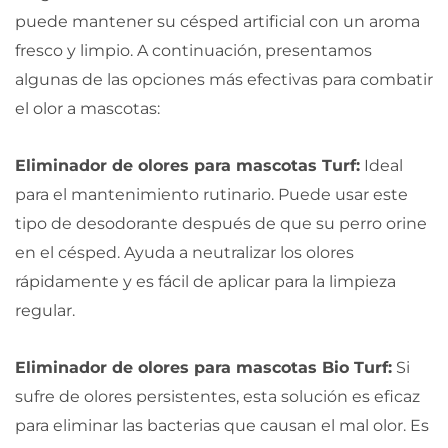
puede mantener su césped artificial con un aroma
fresco y limpio. A continuación, presentamos
algunas de las opciones más efectivas para combatir
el olor a mascotas:
Eliminador de olores para mascotas Turf:
Ideal
para el mantenimiento rutinario. Puede usar este
tipo de desodorante después de que su perro orine
en el césped. Ayuda a neutralizar los olores
rápidamente y es fácil de aplicar para la limpieza
regular.
Eliminador de olores para mascotas Bio Turf:
Si
sufre de olores persistentes, esta solución es eficaz
para eliminar las bacterias que causan el mal olor. Es