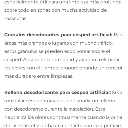
especialmente útil para una limpieza más profunda,
sobre todo en zonas con mucha actividad de
mascotas.
Gránulos desodorantes para césped artificial:
Para
áreas más grandes o lugares con mucho tráfico,
estos gránulos se pueden espolvorear sobre el
césped. Absorben la humedad y ayudan a eliminar
los olores con el tiempo, proporcionando un control
más duradero entre limpiezas.
Relleno desodorizante para césped artificial:
Si va
a instalar césped nuevo, puede añadir un relleno
con desodorante durante la instalación. Este
neutraliza los olores continuamente cuando la orina
de las mascotas entra en contacto con la superficie,