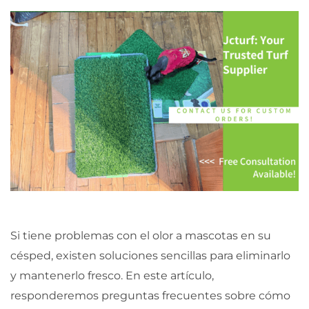
Si tiene problemas con el olor a mascotas en su
césped, existen soluciones sencillas para eliminarlo
y mantenerlo fresco. En este artículo,
responderemos preguntas frecuentes sobre cómo