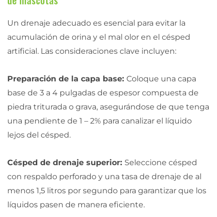
Un drenaje adecuado es esencial para evitar la
acumulación de orina y el mal olor en el césped
artificial. Las consideraciones clave incluyen:
Preparación de la capa base:
Coloque una capa
base de 3 a 4 pulgadas de espesor compuesta de
piedra triturada o grava, asegurándose de que tenga
una pendiente de 1 – 2% para canalizar el líquido
lejos del césped.
Césped de drenaje superior:
Seleccione césped
con respaldo perforado y una tasa de drenaje de al
menos 1,5 litros por segundo para garantizar que los
líquidos pasen de manera eficiente.