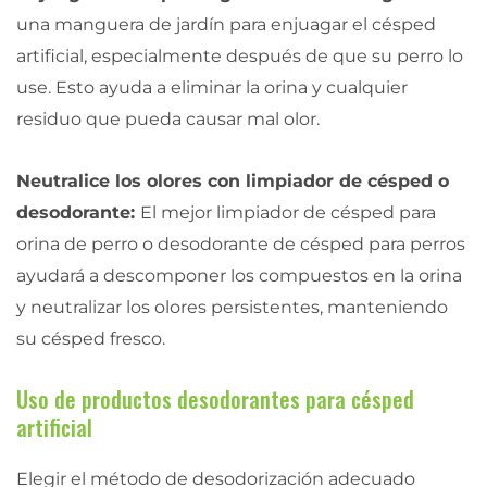
una manguera de jardín para enjuagar el césped
artificial, especialmente después de que su perro lo
use. Esto ayuda a eliminar la orina y cualquier
residuo que pueda causar mal olor.
Neutralice los olores con limpiador de césped o
desodorante:
El mejor limpiador de césped para
orina de perro o desodorante de césped para perros
ayudará a descomponer los compuestos en la orina
y neutralizar los olores persistentes, manteniendo
su césped fresco.
Uso de productos desodorantes para césped
artificial
Elegir el método de desodorización adecuado