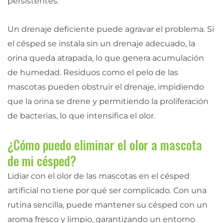
persistentes.
Un drenaje deficiente puede agravar el problema. Si
el césped se instala sin un drenaje adecuado, la
orina queda atrapada, lo que genera acumulación
de humedad. Residuos como el pelo de las
mascotas pueden obstruir el drenaje, impidiendo
que la orina se drene y permitiendo la proliferación
de bacterias, lo que intensifica el olor.
¿Cómo puedo eliminar el olor a mascota
de mi césped?
Lidiar con el olor de las mascotas en el césped
artificial no tiene por qué ser complicado. Con una
rutina sencilla, puede mantener su césped con un
aroma fresco y limpio, garantizando un entorno