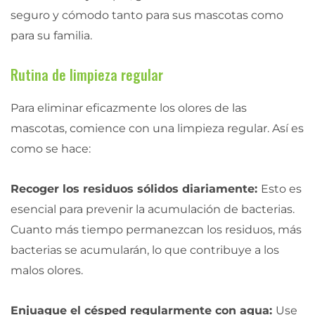
seguro y cómodo tanto para sus mascotas como
para su familia.
Rutina de limpieza regular
Para eliminar eficazmente los olores de las
mascotas, comience con una limpieza regular. Así es
como se hace:
Recoger los residuos sólidos diariamente:
Esto es
esencial para prevenir la acumulación de bacterias.
Cuanto más tiempo permanezcan los residuos, más
bacterias se acumularán, lo que contribuye a los
malos olores.
Enjuague el césped regularmente con agua:
Use