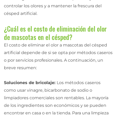
controlar los olores y a mantener la frescura del
césped artificial.
¿Cuál es el costo de eliminación del olor
de mascotas en el césped?
El costo de eliminar el olor a mascotas del césped
artificial depende de si se opta por métodos caseros
o por servicios profesionales. A continuación, un
breve resumen:
Soluciones de bricolaje:
Los métodos caseros
como usar vinagre, bicarbonato de sodio o
limpiadores comerciales son rentables. La mayoría
de los ingredientes son económicos y se pueden
encontrar en casa o en la tienda. Para una limpieza