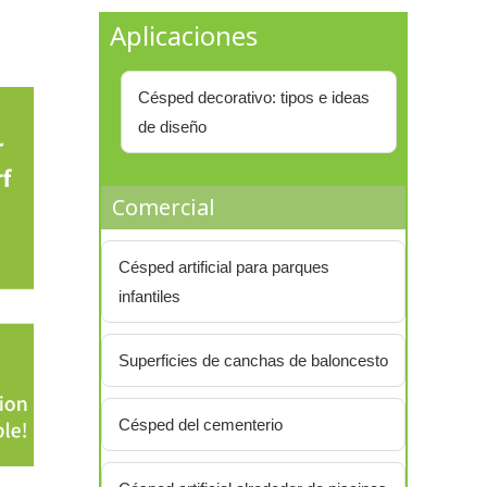
Aplicaciones
Césped decorativo: tipos e ideas
de diseño
Comercial
Césped artificial para parques
infantiles
Superficies de canchas de baloncesto
Césped del cementerio