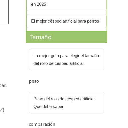
en 2025
El mejor césped artificial para perros
Tamaño
La mejor guía para elegir el tamaño
del rollo de césped artificial
peso
car,
Peso del rollo de césped artificial:
Qué debe saber
²)
comparación