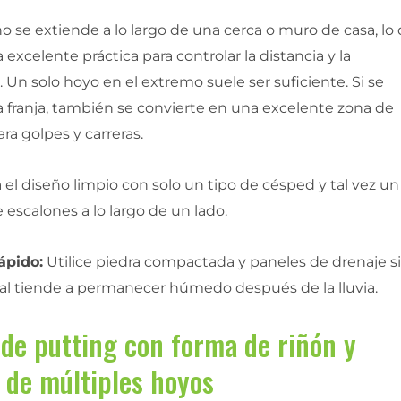
o se extiende a lo largo de una cerca o muro de casa, lo
 excelente práctica para controlar la distancia y la
. Un solo hoyo en el extremo suele ser suficiente. Si se
 franja, también se convierte en una excelente zona de
ara golpes y carreras.
el diseño limpio con solo un tipo de césped y tal vez un
escalones a lo largo de un lado.
ápido:
Utilice piedra compactada y paneles de drenaje si
eral tiende a permanecer húmedo después de la lluvia.
de putting con forma de riñón y
 de múltiples hoyos