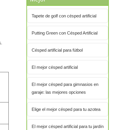
Tapete de golf con césped artificial
Putting Green con Césped Artificial
.
Césped artificial para fútbol
El mejor césped artificial
El mejor césped para gimnasios en
garaje: las mejores opciones
Elige el mejor césped para tu azotea
El mejor césped artificial para tu jardín