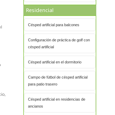
Residencial
Césped artificial para balcones
el
Configuración de práctica de golf con
césped artificial
Césped artificial en el dormitorio
o
Campo de fútbol de césped artificial
para patio trasero
io,
Césped artificial en residencias de
ancianos