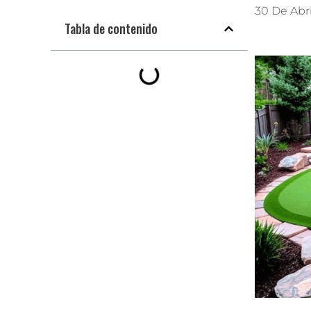
30 De Abr
Tabla de contenido