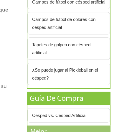
Campos de fútbol con césped artificial
 que
Campos de fútbol de colores con
césped artificial
Tapetes de golpeo con césped
artificial
¿Se puede jugar al Pickleball en el
césped?
 su
Guía De Compra
Césped vs. Césped Artificial
Mejor