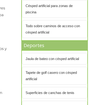
Césped artificial para zonas de
res
piscina
ba
Todo sobre caminos de acceso con
césped artificial
Deportes
os y
Jaula de bateo con césped artificial
Tapete de golf casero con césped
artificial
en
Superficies de canchas de tenis