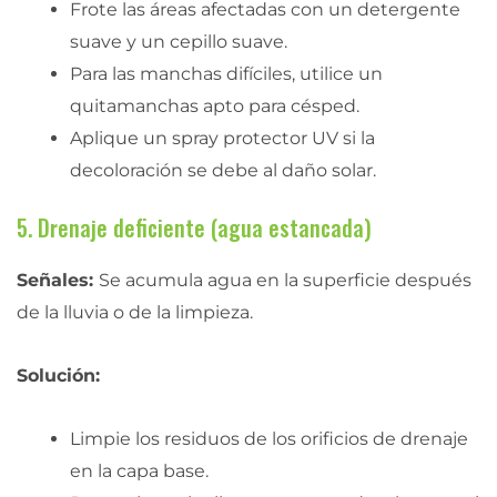
Frote las áreas afectadas con un detergente
suave y un cepillo suave.
Para las manchas difíciles, utilice un
quitamanchas apto para césped.
Aplique un spray protector UV si la
decoloración se debe al daño solar.
5. Drenaje deficiente (agua estancada)
Señales:
Se acumula agua en la superficie después
de la lluvia o de la limpieza.
Solución:
Limpie los residuos de los orificios de drenaje
en la capa base.