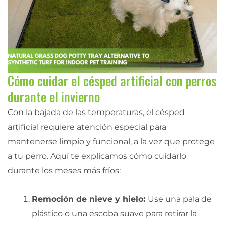
Cómo cuidar el césped artificial con perros
durante el invierno
Con la bajada de las temperaturas, el césped
artificial requiere atención especial para
mantenerse limpio y funcional, a la vez que protege
a tu perro. Aquí te explicamos cómo cuidarlo
durante los meses más fríos:
Remoción de nieve y hielo:
Use una pala de
plástico o una escoba suave para retirar la