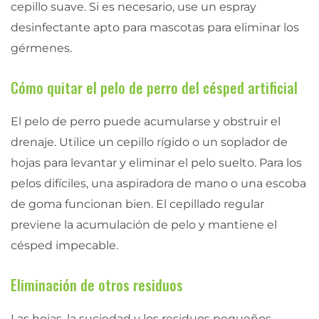
cepillo suave. Si es necesario, use un espray
desinfectante apto para mascotas para eliminar los
gérmenes.
Cómo quitar el pelo de perro del césped artificial
El pelo de perro puede acumularse y obstruir el
drenaje. Utilice un cepillo rígido o un soplador de
hojas para levantar y eliminar el pelo suelto. Para los
pelos difíciles, una aspiradora de mano o una escoba
de goma funcionan bien. El cepillado regular
previene la acumulación de pelo y mantiene el
césped impecable.
Eliminación de otros residuos
Las hojas, la suciedad y los residuos pequeños