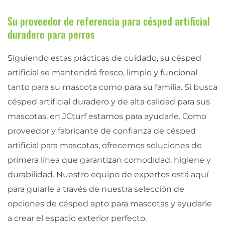
Su proveedor de referencia para césped artificial
duradero para perros
Siguiendo estas prácticas de cuidado, su césped
artificial se mantendrá fresco, limpio y funcional
tanto para su mascota como para su familia. Si busca
césped artificial duradero y de alta calidad para sus
mascotas, en JCturf estamos para ayudarle. Como
proveedor y fabricante de confianza de césped
artificial para mascotas, ofrecemos soluciones de
primera línea que garantizan comodidad, higiene y
durabilidad. Nuestro equipo de expertos está aquí
para guiarle a través de nuestra selección de
opciones de césped apto para mascotas y ayudarle
a crear el espacio exterior perfecto.