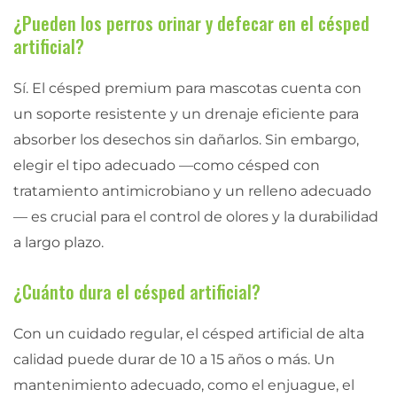
¿Pueden los perros orinar y defecar en el césped
artificial?
Sí. El césped premium para mascotas cuenta con
un soporte resistente y un drenaje eficiente para
absorber los desechos sin dañarlos. Sin embargo,
elegir el tipo adecuado —como césped con
tratamiento antimicrobiano y un relleno adecuado
— es crucial para el control de olores y la durabilidad
a largo plazo.
¿Cuánto dura el césped artificial?
Con un cuidado regular, el césped artificial de alta
calidad puede durar de 10 a 15 años o más. Un
mantenimiento adecuado, como el enjuague, el