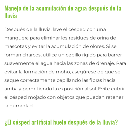
Manejo de la acumulación de agua después de la
lluvia
Después de la lluvia, lave el césped con una
manguera para eliminar los residuos de orina de
mascotas y evitar la acumulación de olores. Si se
forman charcos, utilice un cepillo rígido para barrer
suavemente el agua hacia las zonas de drenaje. Para
evitar la formación de moho, asegúrese de que se
seque correctamente cepillando las fibras hacia
arriba y permitiendo la exposición al sol. Evite cubrir
el césped mojado con objetos que puedan retener
la humedad.
¿El césped artificial huele después de la lluvia?