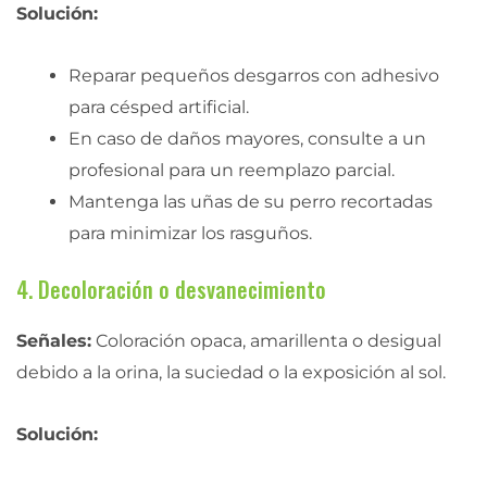
Solución:
Reparar pequeños desgarros con adhesivo
para césped artificial.
En caso de daños mayores, consulte a un
profesional para un reemplazo parcial.
Mantenga las uñas de su perro recortadas
para minimizar los rasguños.
4. Decoloración o desvanecimiento
Señales:
Coloración opaca, amarillenta o desigual
debido a la orina, la suciedad o la exposición al sol.
Solución: