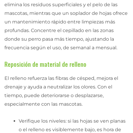
elimina los residuos superficiales y el pelo de las
mascotas, mientras que un soplador de hojas ofrece
un mantenimiento rápido entre limpiezas más
profundas. Concentre el cepillado en las zonas
donde su perro pasa más tiempo, ajustando la
frecuencia según el uso, de semanal a mensual.
Reposición de material de relleno
El relleno refuerza las fibras de césped, mejora el
drenaje y ayuda a neutralizar los olores. Con el
tiempo, puede deteriorarse o desplazarse,
especialmente con las mascotas.
Verifique los niveles: si las hojas se ven planas
o el relleno es visiblemente bajo, es hora de