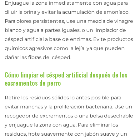
Enjuague la zona inmediatamente con agua para
diluir la orina y evitar la acumulación de amoníaco.
Para olores persistentes, use una mezcla de vinagre
blanco y agua a partes iguales, o un limpiador de
césped artificial a base de enzimas. Evite productos
químicos agresivos como la lejía, ya que pueden
dañar las fibras del césped.
Cómo limpiar el césped artificial después de los
excrementos de perro
Retire los residuos sólidos lo antes posible para
evitar manchas y la proliferación bacteriana. Use un
recogedor de excrementos o una bolsa desechable
y enjuague la zona con agua. Para eliminar los
residuos, frote suavemente con jabón suave y un