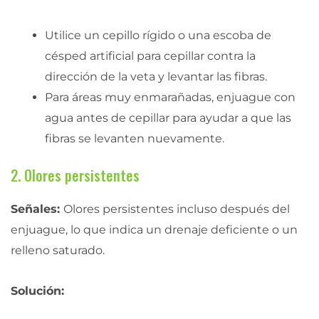
Utilice un cepillo rígido o una escoba de
césped artificial para cepillar contra la
dirección de la veta y levantar las fibras.
Para áreas muy enmarañadas, enjuague con
agua antes de cepillar para ayudar a que las
fibras se levanten nuevamente.
2. Olores persistentes
Señales:
Olores persistentes incluso después del
enjuague, lo que indica un drenaje deficiente o un
relleno saturado.
Solución: