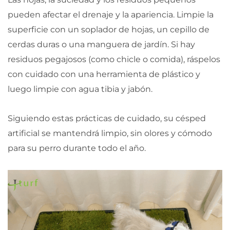
pueden afectar el drenaje y la apariencia. Limpie la
superficie con un soplador de hojas, un cepillo de
cerdas duras o una manguera de jardín. Si hay
residuos pegajosos (como chicle o comida), ráspelos
con cuidado con una herramienta de plástico y
luego limpie con agua tibia y jabón.
Siguiendo estas prácticas de cuidado, su césped
artificial se mantendrá limpio, sin olores y cómodo
para su perro durante todo el año.