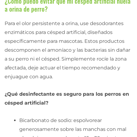
¿Cómo puedo evitar que mi césped artificial huela
a orina de perro?
Para el olor persistente a orina, use desodorantes
enzimáticos para césped artificial, diseñados
específicamente para mascotas. Estos productos
descomponen el amoníaco y las bacterias sin dañar
a su perro ni el césped. Simplemente rocíe la zona
afectada, deje actuar el tiempo recomendado y
enjuague con agua.
¿Qué desinfectante es seguro para los perros en
césped artificial?
Bicarbonato de sodio: espolvorear
generosamente sobre las manchas con mal