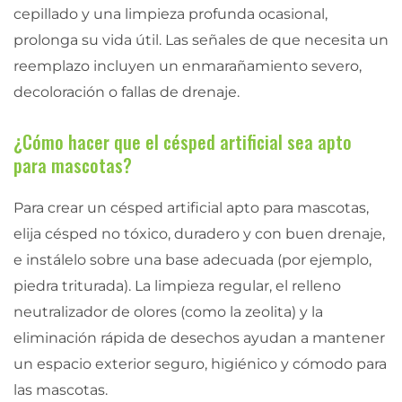
cepillado y una limpieza profunda ocasional,
prolonga su vida útil. Las señales de que necesita un
reemplazo incluyen un enmarañamiento severo,
decoloración o fallas de drenaje.
¿Cómo hacer que el césped artificial sea apto
para mascotas?
Para crear un césped artificial apto para mascotas,
elija césped no tóxico, duradero y con buen drenaje,
e instálelo sobre una base adecuada (por ejemplo,
piedra triturada). La limpieza regular, el relleno
neutralizador de olores (como la zeolita) y la
eliminación rápida de desechos ayudan a mantener
un espacio exterior seguro, higiénico y cómodo para
las mascotas.