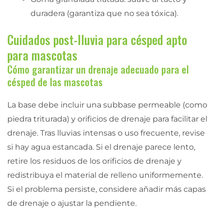
duradera (garantiza que no sea tóxica).
Cuidados post-lluvia para césped apto
para mascotas
Cómo garantizar un drenaje adecuado para el
césped de las mascotas
La base debe incluir una subbase permeable (como
piedra triturada) y orificios de drenaje para facilitar el
drenaje. Tras lluvias intensas o uso frecuente, revise
si hay agua estancada. Si el drenaje parece lento,
retire los residuos de los orificios de drenaje y
redistribuya el material de relleno uniformemente.
Si el problema persiste, considere añadir más capas
de drenaje o ajustar la pendiente.