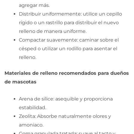
agregar más.
Distribuir uniformemente: utilice un cepillo
rígido o un rastrillo para distribuir el nuevo
relleno de manera uniforme.
Compactar suavemente: caminar sobre el
césped o utilizar un rodillo para asentar el
relleno.
Materiales de relleno recomendados para dueños
de mascotas
Arena de sílice: asequible y proporciona
estabilidad.
Zeolita: Absorbe naturalmente olores y
amoniaco.
Goma granulada tratada: suave al tacto y