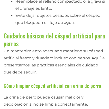
Reemplace el relleno compactado o la grava si
el drenaje es lento.
Evite dejar objetos pesados sobre el césped
que bloqueen el flujo de agua.
Cuidados básicos del césped artificial para
perros
Un mantenimiento adecuado mantiene su césped
artificial fresco y duradero incluso con perros. Aquí le
presentamos las prácticas esenciales de cuidado
que debe seguir.
Cómo limpiar césped artificial con orina de perro
La orina de perro puede causar mal olor y
decoloración si no se limpia correctamente.