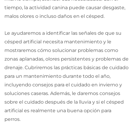
tiempo, la actividad canina puede causar desgaste,
malos olores o incluso daños en el césped.
Le ayudaremos a identificar las señales de que su
césped artificial necesita mantenimiento y le
mostraremos cómo solucionar problemas como
zonas aplanadas, olores persistentes y problemas de
drenaje. Cubriremos las prácticas básicas de cuidado
para un mantenimiento durante todo el año,
incluyendo consejos para el cuidado en invierno y
soluciones caseras. Además, le daremos consejos
sobre el cuidado después de la lluvia y si el césped
artificial es realmente una buena opción para
perros.