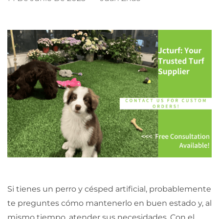
Si tienes un perro y césped artificial, probablemente
te preguntes cómo mantenerlo en buen estado y, al
mismo tiempo, atender sus necesidades. Con el