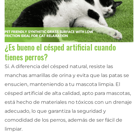
¿Es bueno el césped artificial cuando
tienes perros?
Sí. A diferencia del césped natural, resiste las
manchas amarillas de orina y evita que las patas se
ensucien, manteniendo a tu mascota limpia. El
césped artificial de alta calidad, apto para mascotas,
está hecho de materiales no tóxicos con un drenaje
adecuado, lo que garantiza la seguridad y
comodidad de los perros, además de ser fácil de
limpiar.