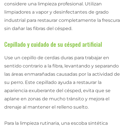
considere una limpieza profesional. Utilizan
limpiadores a vapor y desinfectantes de grado
industrial para restaurar completamente la frescura
sin dañar las fibras del césped.
Cepillado y cuidado de su césped artificial
Use un cepillo de cerdas duras para trabajar en
sentido contrario a la fibra, levantando y separando
las áreas enmarañadas causadas por la actividad de
su perro. Este cepillado ayuda a restaurar la
apariencia exuberante del césped, evita que se
aplane en zonas de mucho tránsito y mejora el
drenaje al mantener el relleno suelto.
Para la limpieza rutinaria, una escoba sintética