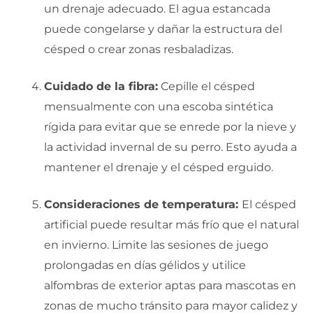
un drenaje adecuado. El agua estancada
puede congelarse y dañar la estructura del
césped o crear zonas resbaladizas.
Cuidado de la fibra:
Cepille el césped
mensualmente con una escoba sintética
rígida para evitar que se enrede por la nieve y
la actividad invernal de su perro. Esto ayuda a
mantener el drenaje y el césped erguido.
Consideraciones de temperatura:
El césped
artificial puede resultar más frío que el natural
en invierno. Limite las sesiones de juego
prolongadas en días gélidos y utilice
alfombras de exterior aptas para mascotas en
zonas de mucho tránsito para mayor calidez y