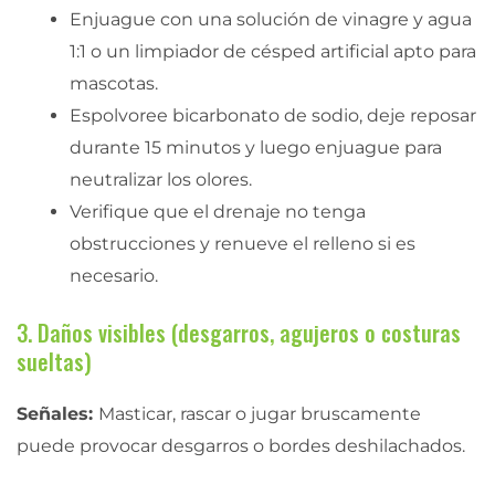
Enjuague con una solución de vinagre y agua
1:1 o un limpiador de césped artificial apto para
mascotas.
Espolvoree bicarbonato de sodio, deje reposar
durante 15 minutos y luego enjuague para
neutralizar los olores.
Verifique que el drenaje no tenga
obstrucciones y renueve el relleno si es
necesario.
3. Daños visibles (desgarros, agujeros o costuras
sueltas)
Señales:
Masticar, rascar o jugar bruscamente
puede provocar desgarros o bordes deshilachados.