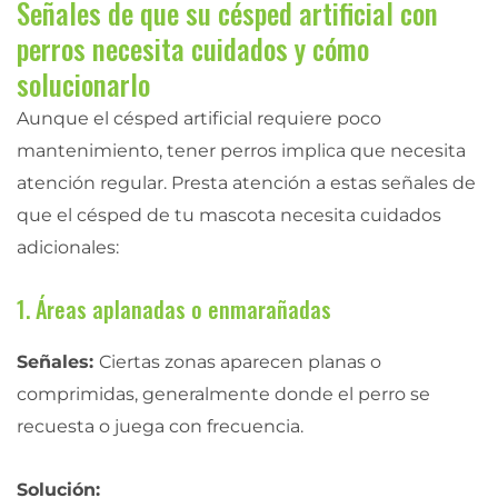
Señales de que su césped artificial con
perros necesita cuidados y cómo
solucionarlo
Aunque el césped artificial requiere poco
mantenimiento, tener perros implica que necesita
atención regular. Presta atención a estas señales de
que el césped de tu mascota necesita cuidados
adicionales:
1. Áreas aplanadas o enmarañadas
Señales:
Ciertas zonas aparecen planas o
comprimidas, generalmente donde el perro se
recuesta o juega con frecuencia.
Solución: