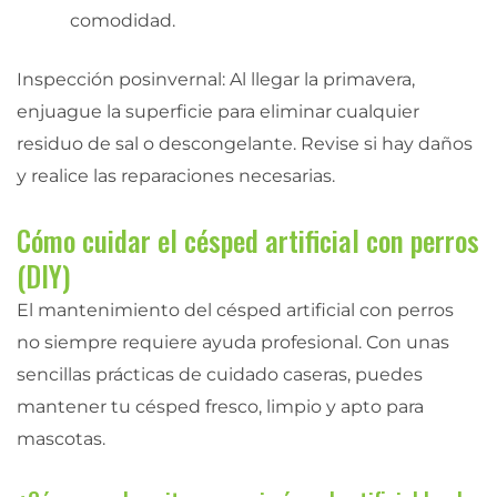
comodidad.
Inspección posinvernal: Al llegar la primavera,
enjuague la superficie para eliminar cualquier
residuo de sal o descongelante. Revise si hay daños
y realice las reparaciones necesarias.
Cómo cuidar el césped artificial con perros
(DIY)
El mantenimiento del césped artificial con perros
no siempre requiere ayuda profesional. Con unas
sencillas prácticas de cuidado caseras, puedes
mantener tu césped fresco, limpio y apto para
mascotas.