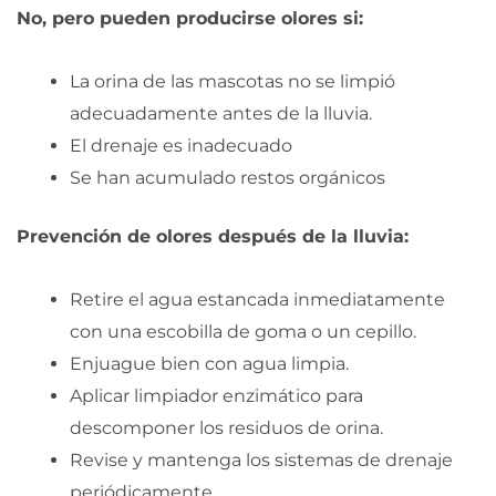
No, pero pueden producirse olores si:
La orina de las mascotas no se limpió
adecuadamente antes de la lluvia.
El drenaje es inadecuado
Se han acumulado restos orgánicos
Prevención de olores después de la lluvia:
Retire el agua estancada inmediatamente
con una escobilla de goma o un cepillo.
Enjuague bien con agua limpia.
Aplicar limpiador enzimático para
descomponer los residuos de orina.
Revise y mantenga los sistemas de drenaje
periódicamente