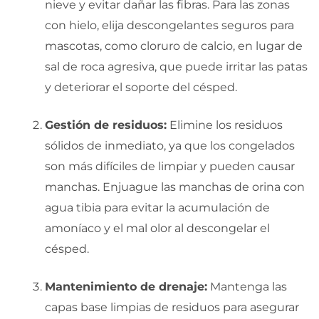
nieve y evitar dañar las fibras. Para las zonas
con hielo, elija descongelantes seguros para
mascotas, como cloruro de calcio, en lugar de
sal de roca agresiva, que puede irritar las patas
y deteriorar el soporte del césped.
Gestión de residuos:
Elimine los residuos
sólidos de inmediato, ya que los congelados
son más difíciles de limpiar y pueden causar
manchas. Enjuague las manchas de orina con
agua tibia para evitar la acumulación de
amoníaco y el mal olor al descongelar el
césped.
Mantenimiento de drenaje:
Mantenga las
capas base limpias de residuos para asegurar