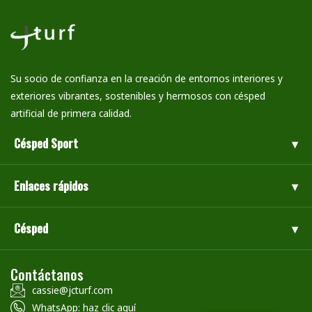
Su socio de confianza en la creación de entornos interiores y
exteriores vibrantes, sostenibles y hermosos con césped
artificial de primera calidad.
Césped Sport
Enlaces rápidos
Césped
Contáctanos
cassie@jcturf.com
WhatsApp: haz clic aquí