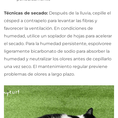
Técnicas de secado:
Después de la lluvia, cepille el
césped a contrapelo para levantar las fibras y
favorecer la ventilación. En condiciones de
humedad, utilice un soplador de hojas para acelerar
el secado. Para la humedad persistente, espolvoree
ligeramente bicarbonato de sodio para absorber la
humedad y neutralizar los olores antes de cepillarlo
una vez seco. El mantenimiento regular previene
problemas de olores a largo plazo.