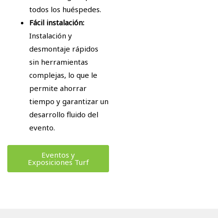
todos los huéspedes.
Fácil instalación:
Instalación y
desmontaje rápidos
sin herramientas
complejas, lo que le
permite ahorrar
tiempo y garantizar un
desarrollo fluido del
evento.
Eventos y
Exposiciones Turf