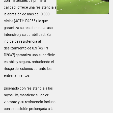
con materiales de primera
calidad, ofrece una resistencia a
la abrasión de más de 10,000
ciclos (ASTM D4966), lo que
garantiza su resistencia al uso
intensivo y su durabilidad. Su
índice de resistencia al
deslizamiento de 0.9 (ASTM
D2047) garantiza una superficie
estable y segura, reduciendo el
riesgo de lesiones durante los
entrenamientos.
Diseñado con resistencia a los
rayos UV, mantiene su color
vibrante y su resistencia incluso
con exposición prolongada a la