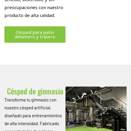
preocupaciones con nuestro
producto de alta calidad.
Césped para patio
delantero y trasero
Césped de gimnasio
Transforma tu gimnasio con
nuestro césped artificial,
diseñado para entrenamientos
de alta intensidad. Fabricado