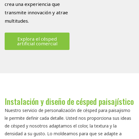
crea una experiencia que
transmite innovación y atrae
multitudes.
Explora el césped
artificial comercial
Instalación y diseño de césped paisajístico
Nuestro servicio de personalización de césped para paisajismo
le permite definir cada detalle. Usted nos proporciona sus ideas
de césped y nosotros adaptamos el color, la textura y la
densidad a su gusto. Lo moldeamos para que se adapte a