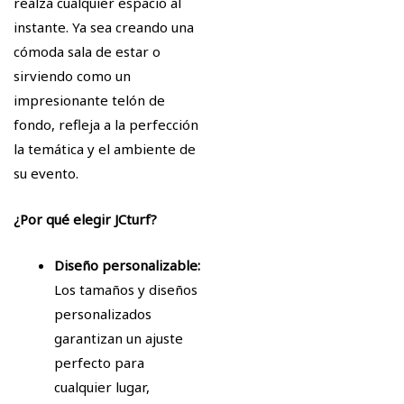
realza cualquier espacio al
instante. Ya sea creando una
cómoda sala de estar o
sirviendo como un
impresionante telón de
fondo, refleja a la perfección
la temática y el ambiente de
su evento.
¿Por qué elegir JCturf?
Diseño personalizable:
Los tamaños y diseños
personalizados
garantizan un ajuste
perfecto para
cualquier lugar,