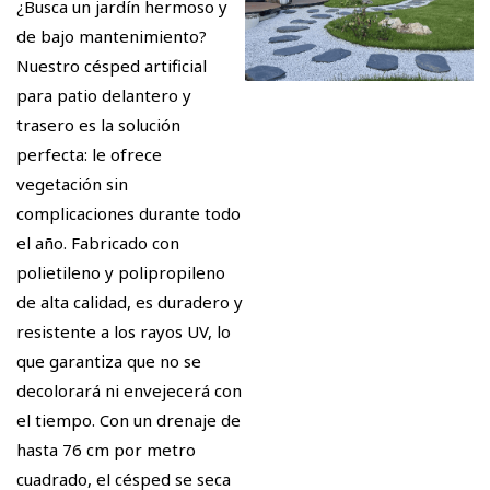
¿Busca un jardín hermoso y
de bajo mantenimiento?
Nuestro césped artificial
para patio delantero y
trasero es la solución
perfecta: le ofrece
vegetación sin
complicaciones durante todo
el año. Fabricado con
polietileno y polipropileno
de alta calidad, es duradero y
resistente a los rayos UV, lo
que garantiza que no se
decolorará ni envejecerá con
el tiempo. Con un drenaje de
hasta 76 cm por metro
cuadrado, el césped se seca