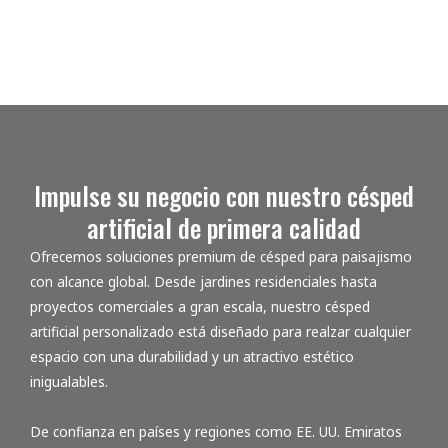
Impulse su negocio con nuestro césped
artificial de primera calidad
Ofrecemos soluciones premium de césped para paisajismo
con alcance global. Desde jardines residenciales hasta
proyectos comerciales a gran escala, nuestro césped
artificial personalizado está diseñado para realzar cualquier
espacio con una durabilidad y un atractivo estético
inigualables.
De confianza en países y regiones como EE. UU.
Emiratos