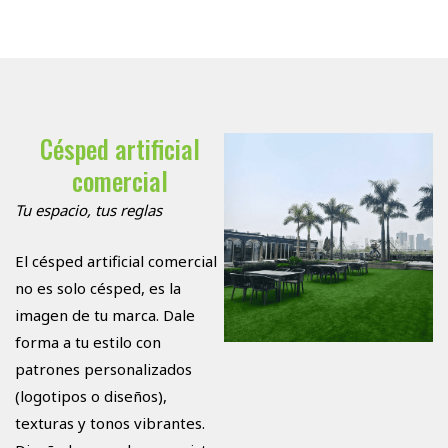
Césped artificial
comercial
Tu espacio, tus reglas
El césped artificial comercial
no es solo césped, es la
imagen de tu marca. Dale
forma a tu estilo con
patrones personalizados
(logotipos o diseños),
texturas y tonos vibrantes.