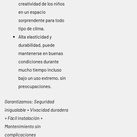
creatividad de los niños
en un espacio
sorprendente para todo
tipo de clima.
Alta elasticidad y
durabilidad, puede
mantenerse en buenas
condiciones durante
mucho tiempo incluso
bajo un uso extremo, sin
preocupaciones.
Garantizamos: Seguridad
inigualable + Vivacidad duradera
+ Fácil instalación +
Mantenimiento sin
complicaciones