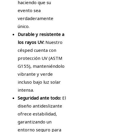
haciendo que su
evento sea
verdaderamente
único.
Durable y resistente a
los rayos UV:
Nuestro
césped cuenta con
protección UV (ASTM
G155), manteniéndolo
vibrante y verde
incluso bajo luz solar
intensa.
Seguridad ante todo:
El
diseño antideslizante
ofrece estabilidad,
garantizando un
entorno seguro para