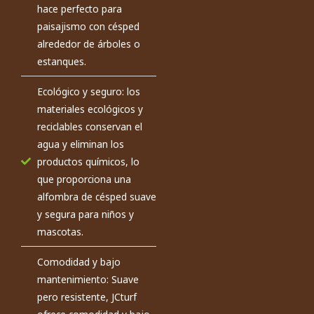
hace perfecto para
paisajismo con césped
alrededor de árboles o
estanques.
Ecológico y seguro: los
materiales ecológicos y
reciclables conservan el
agua y eliminan los
productos químicos, lo
que proporciona una
alfombra de césped suave
y segura para niños y
mascotas.
Comodidad y bajo
mantenimiento: Suave
pero resistente, JCturf