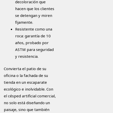
decoloración que
hacen que los clientes
se detengan y miren
fijamente.
Resistente como una
roca: garantía de 10
años, probado por
ASTM para seguridad
y resistencia.
Convierta el patio de su
oficina o la fachada de su
tienda en un escaparate
ecológico e inolvidable. Con
el césped artificial comercial,
no solo está diseñando un
paisaje, sino que también