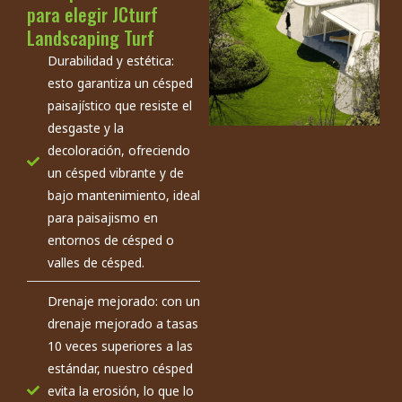
para elegir JCturf
Landscaping Turf
Durabilidad y estética:
esto garantiza un césped
paisajístico que resiste el
desgaste y la
decoloración, ofreciendo
un césped vibrante y de
bajo mantenimiento, ideal
para paisajismo en
entornos de césped o
valles de césped.
Drenaje mejorado: con un
drenaje mejorado a tasas
10 veces superiores a las
estándar, nuestro césped
evita la erosión, lo que lo