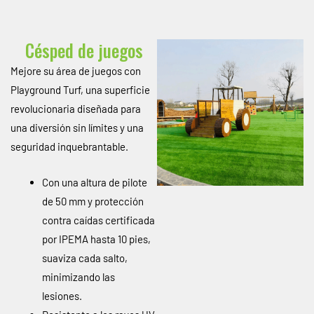
Césped de juegos
Mejore su área de juegos con
Playground Turf, una superficie
revolucionaria diseñada para
una diversión sin límites y una
seguridad inquebrantable.
Con una altura de pilote
de 50 mm y protección
contra caídas certificada
por IPEMA hasta 10 pies,
suaviza cada salto,
minimizando las
lesiones.