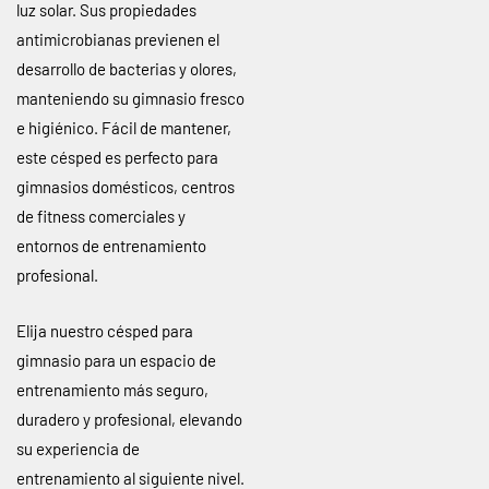
luz solar. Sus propiedades
antimicrobianas previenen el
desarrollo de bacterias y olores,
manteniendo su gimnasio fresco
e higiénico. Fácil de mantener,
este césped es perfecto para
gimnasios domésticos, centros
de fitness comerciales y
entornos de entrenamiento
profesional.
Elija nuestro césped para
gimnasio para un espacio de
entrenamiento más seguro,
duradero y profesional, elevando
su experiencia de
entrenamiento al siguiente nivel.