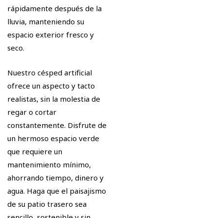
rápidamente después de la
lluvia, manteniendo su
espacio exterior fresco y
seco.
Nuestro césped artificial
ofrece un aspecto y tacto
realistas, sin la molestia de
regar o cortar
constantemente. Disfrute de
un hermoso espacio verde
que requiere un
mantenimiento mínimo,
ahorrando tiempo, dinero y
agua. Haga que el paisajismo
de su patio trasero sea
sencillo, sostenible y sin