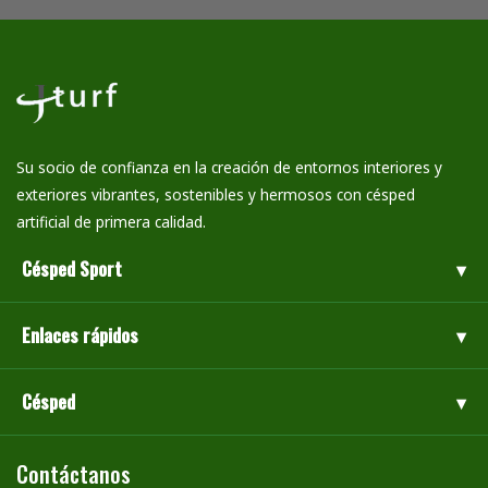
Su socio de confianza en la creación de entornos interiores y
exteriores vibrantes, sostenibles y hermosos con césped
artificial de primera calidad.
Césped Sport
Enlaces rápidos
Césped
Contáctanos