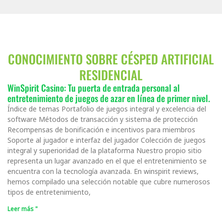
CONOCIMIENTO SOBRE CÉSPED ARTIFICIAL
RESIDENCIAL
WinSpirit Casino: Tu puerta de entrada personal al
entretenimiento de juegos de azar en línea de primer nivel.
Índice de temas Portafolio de juegos integral y excelencia del
software Métodos de transacción y sistema de protección
Recompensas de bonificación e incentivos para miembros
Soporte al jugador e interfaz del jugador Colección de juegos
integral y superioridad de la plataforma Nuestro propio sitio
representa un lugar avanzado en el que el entretenimiento se
encuentra con la tecnología avanzada. En winspirit reviews,
hemos compilado una selección notable que cubre numerosos
tipos de entretenimiento,
Leer más "