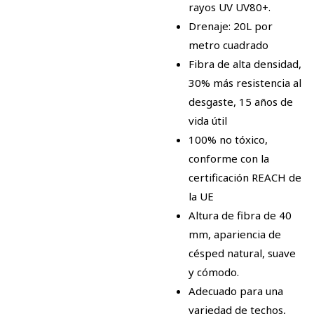
rayos UV UV80+.
Drenaje: 20L por
metro cuadrado
Fibra de alta densidad,
30% más resistencia al
desgaste, 15 años de
vida útil
100% no tóxico,
conforme con la
certificación REACH de
la UE
Altura de fibra de 40
mm, apariencia de
césped natural, suave
y cómodo.
Adecuado para una
variedad de techos,