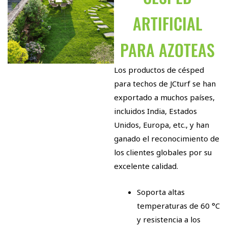
ARTIFICIAL
PARA AZOTEAS
Los productos de césped
para techos de JCturf se han
exportado a muchos países,
incluidos India, Estados
Unidos, Europa, etc., y han
ganado el reconocimiento de
los clientes globales por su
excelente calidad.
Soporta altas
temperaturas de 60 °C
y resistencia a los