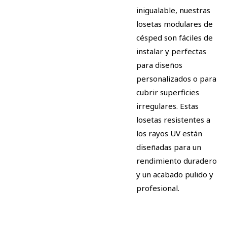
inigualable, nuestras
losetas modulares de
césped son fáciles de
instalar y perfectas
para diseños
personalizados o para
cubrir superficies
irregulares. Estas
losetas resistentes a
los rayos UV están
diseñadas para un
rendimiento duradero
y un acabado pulido y
profesional.