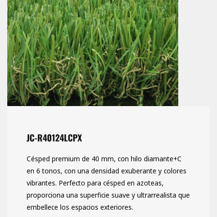
JC-R40124LCPX
Césped premium de 40 mm, con hilo diamante+C
en 6 tonos, con una densidad exuberante y colores
vibrantes. Perfecto para césped en azoteas,
proporciona una superficie suave y ultrarrealista que
embellece los espacios exteriores.