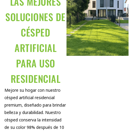
LAS MEJORES
SOLUCIONES DE
CÉSPED
ARTIFICIAL
PARA USO
RESIDENCIAL
Mejore su hogar con nuestro
césped artificial residencial
premium, diseñado para brindar
belleza y durabilidad. Nuestro
césped conserva la intensidad
de su color 98% después de 10