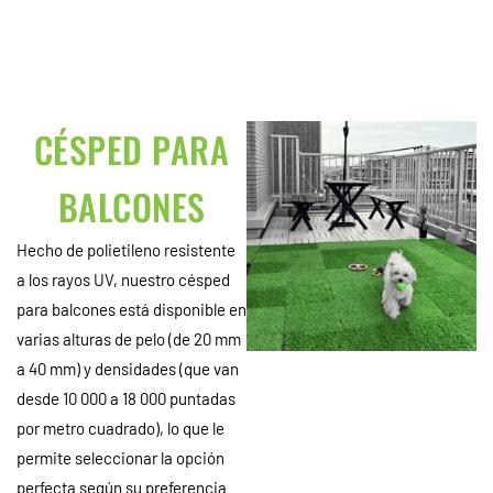
CÉSPED PARA
BALCONES
Hecho de polietileno resistente
a los rayos UV, nuestro césped
para balcones está disponible en
varias alturas de pelo (de 20 mm
a 40 mm) y densidades (que van
desde 10 000 a 18 000 puntadas
por metro cuadrado), lo que le
permite seleccionar la opción
perfecta según su preferencia