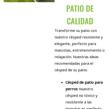
PATIO DE
CALIDAD
Transforme su patio con
nuestro césped resistente y
elegante, perfecto para
mascotas, entretenimiento o
relajación. Nuestras ideas
recomendadas para el
césped de su patio:
Césped de patio para
perros:
Nuestro
césped no tóxico y
resistente a las
manchas es perfecto