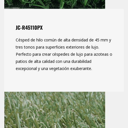
JC-R45110PX
Césped de hilo común de alta densidad de 45 mm y
tres tonos para superficies exteriores de lujo.
Perfecto para crear céspedes de lujo para azoteas o
patios de alta calidad con una durabilidad
excepcional y una vegetación exuberante.