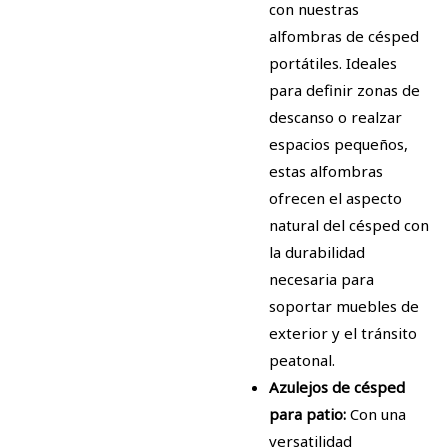
con nuestras
alfombras de césped
portátiles. Ideales
para definir zonas de
descanso o realzar
espacios pequeños,
estas alfombras
ofrecen el aspecto
natural del césped con
la durabilidad
necesaria para
soportar muebles de
exterior y el tránsito
peatonal.
Azulejos de césped
para patio:
Con una
versatilidad