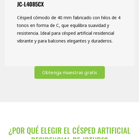
JC-L4085CX
Césped cómodo de 40 mm fabricado con hilos de 4
tonos en forma de C, que equilibra suavidad y
resistencia. Ideal para césped artificial residencial
vibrante y para balcones elegantes y duraderos.
Obtenga muestras gratis
¿POR QUÉ ELEGIR EL CÉSPED ARTIFICIAL