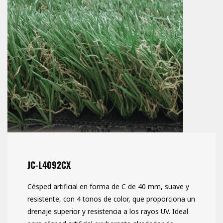
JC-L4092CX
Césped artificial en forma de C de 40 mm, suave y
resistente, con 4 tonos de color, que proporciona un
drenaje superior y resistencia a los rayos UV. Ideal