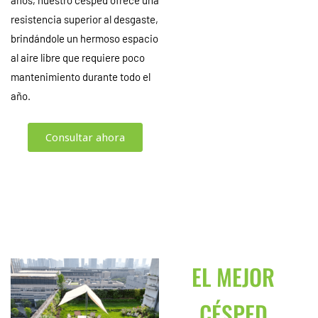
resistencia superior al desgaste,
brindándole un hermoso espacio
al aire libre que requiere poco
mantenimiento durante todo el
año.
Consultar ahora
EL MEJOR
CÉSPED