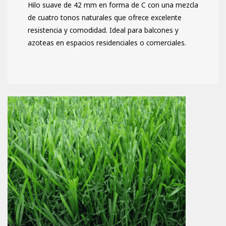
Hilo suave de 42 mm en forma de C con una mezcla
de cuatro tonos naturales que ofrece excelente
resistencia y comodidad. Ideal para balcones y
azoteas en espacios residenciales o comerciales.