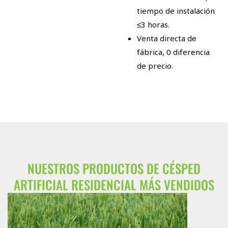
tiempo de instalación
≤3 horas.
Venta directa de
fábrica, 0 diferencia
de precio.
NUESTROS PRODUCTOS DE CÉSPED
ARTIFICIAL RESIDENCIAL MÁS VENDIDOS