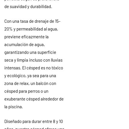
de suavidad y durabilidad.
Con una tasa de drenaje de 15-
20% y permeabilidad al agua,
previene eficazmente la
acumulación de agua,
garantizando una superficie
seca y limpia incluso con lluvias
intensas. El césped es no tóxico
y ecológico, ya sea para una
zona de relax, un balcón con
césped para perros o un
exuberante césped alrededor de
la piscina.
Diseñado para durar entre 8 y 10
años, nuestro césped ofrece una