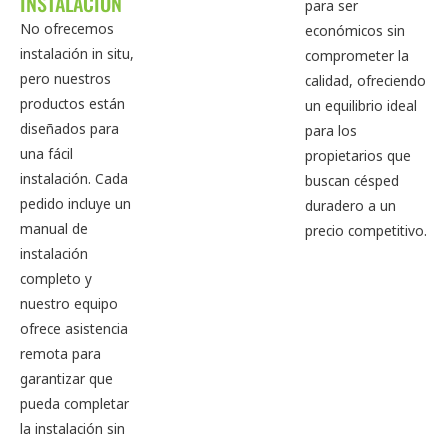
INSTALACIÓN
para ser
No ofrecemos
económicos sin
instalación in situ,
comprometer la
pero nuestros
calidad, ofreciendo
productos están
un equilibrio ideal
diseñados para
para los
una fácil
propietarios que
instalación. Cada
buscan césped
pedido incluye un
duradero a un
manual de
precio competitivo.
instalación
completo y
nuestro equipo
ofrece asistencia
remota para
garantizar que
pueda completar
la instalación sin