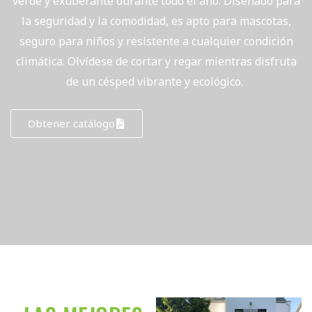
verde y exuberante durante todo el año. Diseñado para
la seguridad y la comodidad, es apto para mascotas,
seguro para niños y resistente a cualquier condición
climática. Olvídese de cortar y regar mientras disfruta
de un césped vibrante y ecológico.
Obtener catálogo