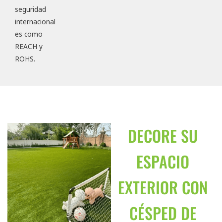
seguridad
internacional
es como
REACH y
ROHS.
DECORE SU
ESPACIO
EXTERIOR CON
CÉSPED DE