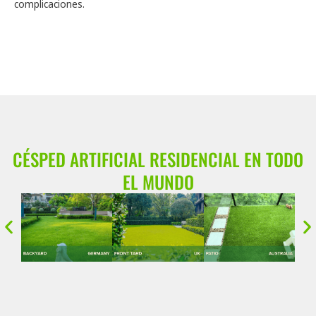
complicaciones.
CÉSPED ARTIFICIAL RESIDENCIAL EN TODO
EL MUNDO