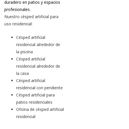
duradero en patios y espacios
profesionales.
Nuestro césped artificial para
uso residencial:
Césped artificial
residencial alrededor de
la piscina
Césped artificial
residencial alrededor de
la casa
Césped artificial
residencial con pendiente
Césped artificial para
patios residenciales
Oficina de césped artificial
residencial