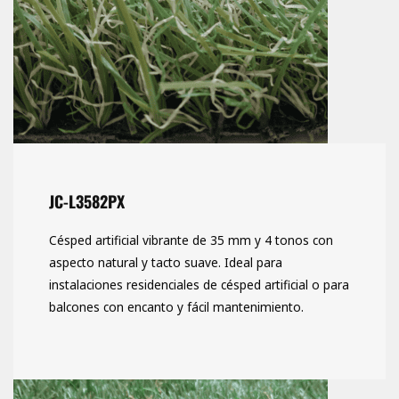
JC-L3582PX
Césped artificial vibrante de 35 mm y 4 tonos con
aspecto natural y tacto suave. Ideal para
instalaciones residenciales de césped artificial o para
balcones con encanto y fácil mantenimiento.