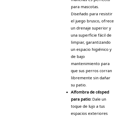
para mascotas.
Diseñado para resistir
el juego brusco, ofrece
un drenaje superior y
una superficie fácil de
limpiar, garantizando
un espacio higiénico y
de bajo
mantenimiento para
que sus perros corran
libremente sin dañar
su patio.
Alfombra de césped
para patio:
Dale un
toque de lujo a tus
espacios exteriores