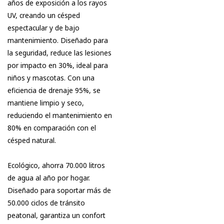
años de exposición a los rayos
UV, creando un césped
espectacular y de bajo
mantenimiento. Diseñado para
la seguridad, reduce las lesiones
por impacto en 30%, ideal para
niños y mascotas. Con una
eficiencia de drenaje 95%, se
mantiene limpio y seco,
reduciendo el mantenimiento en
80% en comparación con el
césped natural.
Ecológico, ahorra 70.000 litros
de agua al año por hogar.
Diseñado para soportar más de
50.000 ciclos de tránsito
peatonal, garantiza un confort