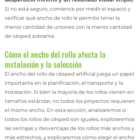
Si no está seguro, comience por medir el espacio y
verificar qué ancho de rollo le permite tener la
menor cantidad de uniones con la menor cantidad
de césped sobrante.
Cómo el ancho del rollo afecta la
instalación y la selección
El ancho del rollo de césped artificial juega un papel
importante en la planificación, el transporte y la
instalación. Si bien la mayoría de los rollos vienen en
tamaños estándar, no todos los proyectos requieren
el mismo ancho. En esta sección, analizaremos si
todos los rollos de césped son iguales, exploraremos
las ventajas y desventajas de los rollos más anchos y
más estrechos, y explicaremos cómo elegir el ancho