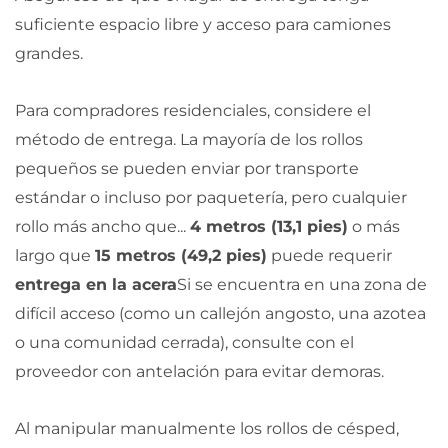
suficiente espacio libre y acceso para camiones
grandes.
Para compradores residenciales, considere el
método de entrega. La mayoría de los rollos
pequeños se pueden enviar por transporte
estándar o incluso por paquetería, pero cualquier
rollo más ancho que...
4 metros (13,1 pies)
o más
largo que
15 metros (49,2 pies)
puede requerir
entrega en la acera
Si se encuentra en una zona de
difícil acceso (como un callejón angosto, una azotea
o una comunidad cerrada), consulte con el
proveedor con antelación para evitar demoras.
Al manipular manualmente los rollos de césped,