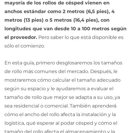
mayoría de los rollos de césped vienen en
anchos estándar como 2 metros (6,5 pies), 4
metros (13 pies) o 5 metros (16,4 pies), con
longitudes que van desde 10 a 100 metros según
el proveedor.
Pero saber lo que está disponible es
sólo el comienzo.
En esta guía, primero desglosaremos los tamaños
de rollo más comunes del mercado. Después, le
mostraremos cómo calcular el tamaño adecuado
según su espacio y le ayudaremos a evaluar el
tamaño de rollo que mejor se adapta a su uso, ya
sea residencial o comercial. También aprenderá
cómo el ancho del rollo afecta la instalación y la
logística, qué esperar al podar césped y cómo el
tamaño del rollo afecta el almacenamiento y la