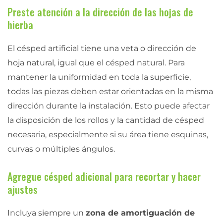
Preste atención a la dirección de las hojas de
hierba
El césped artificial tiene una veta o dirección de
hoja natural, igual que el césped natural. Para
mantener la uniformidad en toda la superficie,
todas las piezas deben estar orientadas en la misma
dirección durante la instalación. Esto puede afectar
la disposición de los rollos y la cantidad de césped
necesaria, especialmente si su área tiene esquinas,
curvas o múltiples ángulos.
Agregue césped adicional para recortar y hacer
ajustes
Incluya siempre un
zona de amortiguación de