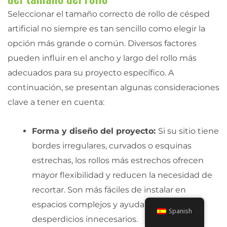
Seleccionar el tamaño correcto de rollo de césped
artificial no siempre es tan sencillo como elegir la
opción más grande o común. Diversos factores
pueden influir en el ancho y largo del rollo más
adecuados para su proyecto específico. A
continuación, se presentan algunas consideraciones
clave a tener en cuenta:
Forma y diseño del proyecto:
Si su sitio tiene
bordes irregulares, curvados o esquinas
estrechas, los rollos más estrechos ofrecen
mayor flexibilidad y reducen la necesidad de
recortar. Son más fáciles de instalar en
espacios complejos y ayudan a evitar
Spanish
desperdicios innecesarios.