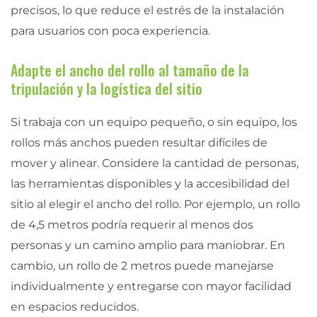
precisos, lo que reduce el estrés de la instalación
para usuarios con poca experiencia.
Adapte el ancho del rollo al tamaño de la
tripulación y la logística del sitio
Si trabaja con un equipo pequeño, o sin equipo, los
rollos más anchos pueden resultar difíciles de
mover y alinear. Considere la cantidad de personas,
las herramientas disponibles y la accesibilidad del
sitio al elegir el ancho del rollo. Por ejemplo, un rollo
de 4,5 metros podría requerir al menos dos
personas y un camino amplio para maniobrar. En
cambio, un rollo de 2 metros puede manejarse
individualmente y entregarse con mayor facilidad
en espacios reducidos.