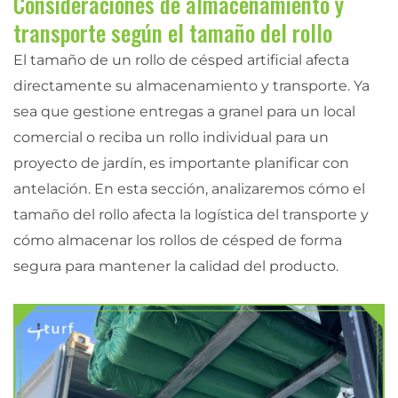
Consideraciones de almacenamiento y
transporte según el tamaño del rollo
El tamaño de un rollo de césped artificial afecta
directamente su almacenamiento y transporte. Ya
sea que gestione entregas a granel para un local
comercial o reciba un rollo individual para un
proyecto de jardín, es importante planificar con
antelación. En esta sección, analizaremos cómo el
tamaño del rollo afecta la logística del transporte y
cómo almacenar los rollos de césped de forma
segura para mantener la calidad del producto.