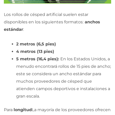
Los rollos de césped artificial suelen estar
disponibles en los siguientes formatos:
anchos
estándar
:
2 metros (6,5 pies)
4 metros (13 pies)
5 metros (16,4 pies):
En los Estados Unidos, a
menudo encontrará rollos de 15 pies de ancho;
este se considera un ancho estándar para
muchos proveedores de césped que
atienden campos deportivos e instalaciones a
gran escala.
Para
longitud
La mayoría de los proveedores ofrecen