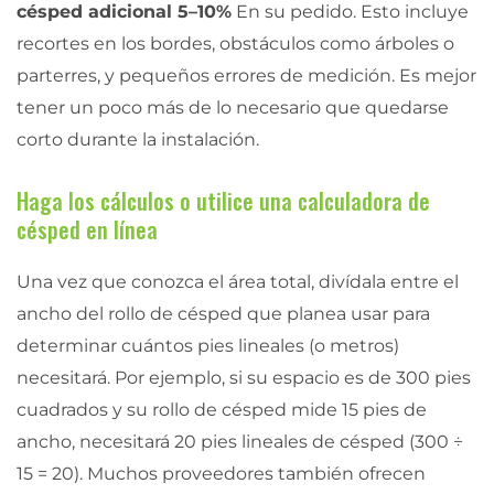
césped adicional 5–10%
En su pedido. Esto incluye
recortes en los bordes, obstáculos como árboles o
parterres, y pequeños errores de medición. Es mejor
tener un poco más de lo necesario que quedarse
corto durante la instalación.
Haga los cálculos o utilice una calculadora de
césped en línea
Una vez que conozca el área total, divídala entre el
ancho del rollo de césped que planea usar para
determinar cuántos pies lineales (o metros)
necesitará. Por ejemplo, si su espacio es de 300 pies
cuadrados y su rollo de césped mide 15 pies de
ancho, necesitará 20 pies lineales de césped (300 ÷
15 = 20). Muchos proveedores también ofrecen