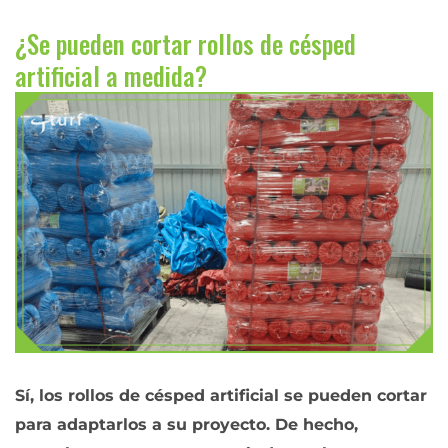
¿Se pueden cortar rollos de césped
artificial a medida?
Sí, los rollos de césped artificial se pueden cortar
para adaptarlos a su proyecto. De hecho,