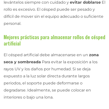
levántelos siempre con cuidado y
evitar doblarse
El
rollo es excesivo. El césped puede ser pesado y
difícil de mover sin el equipo adecuado o suficiente
personal.
Mejores prácticas para almacenar rollos de césped
artificial
El césped artificial debe almacenarse en un
zona
seca y sombreada
Para evitar la exposición a los
rayos UV y los daños por humedad. Si se deja
expuesto a la luz solar directa durante largos
periodos, el soporte puede deformarse o
degradarse. Idealmente, se puede colocar en
interiores o bajo una lona.