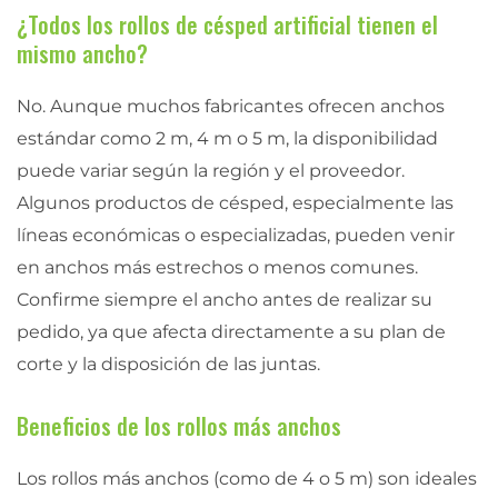
¿Todos los rollos de césped artificial tienen el
mismo ancho?
No. Aunque muchos fabricantes ofrecen anchos
estándar como 2 m, 4 m o 5 m, la disponibilidad
puede variar según la región y el proveedor.
Algunos productos de césped, especialmente las
líneas económicas o especializadas, pueden venir
en anchos más estrechos o menos comunes.
Confirme siempre el ancho antes de realizar su
pedido, ya que afecta directamente a su plan de
corte y la disposición de las juntas.
Beneficios de los rollos más anchos
Los rollos más anchos (como de 4 o 5 m) son ideales