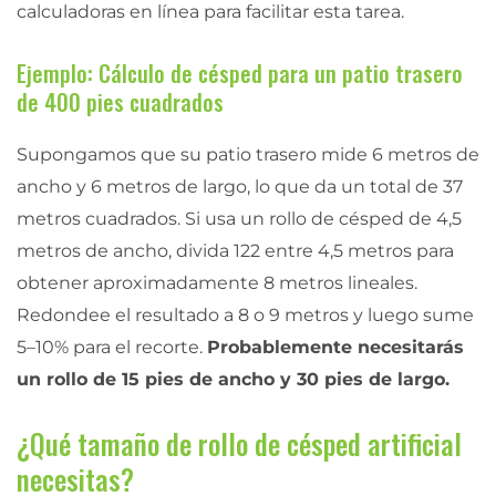
calculadoras en línea para facilitar esta tarea.
Ejemplo: Cálculo de césped para un patio trasero
de 400 pies cuadrados
Supongamos que su patio trasero mide 6 metros de
ancho y 6 metros de largo, lo que da un total de 37
metros cuadrados. Si usa un rollo de césped de 4,5
metros de ancho, divida 122 entre 4,5 metros para
obtener aproximadamente 8 metros lineales.
Redondee el resultado a 8 o 9 metros y luego sume
5–10% para el recorte.
Probablemente necesitarás
un rollo de 15 pies de ancho y 30 pies de largo.
¿Qué tamaño de rollo de césped artificial
necesitas?