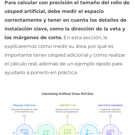
Para calcular con precisión el tamaño del rollo de
césped artificial, debe medir el espacio
correctamente y tener en cuenta los detalles de
instalación clave, como la dirección de la veta y
los márgenes de corte.
En esta sección, le
explicaremos cómo medir su área, por qué es
importante tener césped adicional y cómo realizar
el cálculo real, además de un ejemplo rápido para
ayudarlo a ponerlo en práctica.