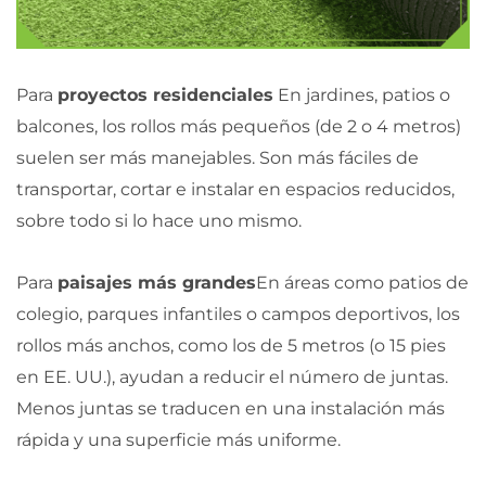
Para
proyectos residenciales
En jardines, patios o
balcones, los rollos más pequeños (de 2 o 4 metros)
suelen ser más manejables. Son más fáciles de
transportar, cortar e instalar en espacios reducidos,
sobre todo si lo hace uno mismo.
Para
paisajes más grandes
En áreas como patios de
colegio, parques infantiles o campos deportivos, los
rollos más anchos, como los de 5 metros (o 15 pies
en EE. UU.), ayudan a reducir el número de juntas.
Menos juntas se traducen en una instalación más
rápida y una superficie más uniforme.