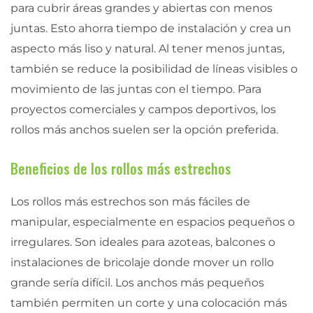
para cubrir áreas grandes y abiertas con menos
juntas. Esto ahorra tiempo de instalación y crea un
aspecto más liso y natural. Al tener menos juntas,
también se reduce la posibilidad de líneas visibles o
movimiento de las juntas con el tiempo. Para
proyectos comerciales y campos deportivos, los
rollos más anchos suelen ser la opción preferida.
Beneficios de los rollos más estrechos
Los rollos más estrechos son más fáciles de
manipular, especialmente en espacios pequeños o
irregulares. Son ideales para azoteas, balcones o
instalaciones de bricolaje donde mover un rollo
grande sería difícil. Los anchos más pequeños
también permiten un corte y una colocación más