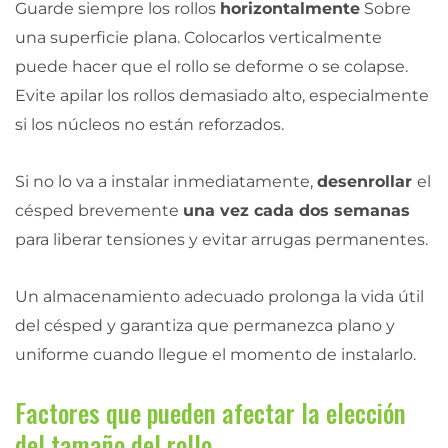
Guarde siempre los rollos
horizontalmente
Sobre
una superficie plana. Colocarlos verticalmente
puede hacer que el rollo se deforme o se colapse.
Evite apilar los rollos demasiado alto, especialmente
si los núcleos no están reforzados.
Si no lo va a instalar inmediatamente,
desenrollar
el
césped brevemente
una vez cada dos semanas
para liberar tensiones y evitar arrugas permanentes.
Un almacenamiento adecuado prolonga la vida útil
del césped y garantiza que permanezca plano y
uniforme cuando llegue el momento de instalarlo.
Factores que pueden afectar la elección
del tamaño del rollo