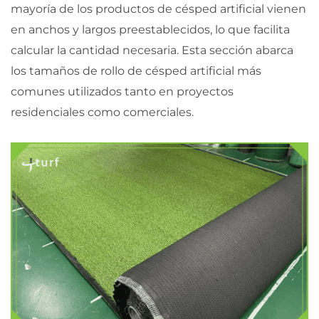
mayoría de los productos de césped artificial vienen
en anchos y largos preestablecidos, lo que facilita
calcular la cantidad necesaria. Esta sección abarca
los tamaños de rollo de césped artificial más
comunes utilizados tanto en proyectos
residenciales como comerciales.