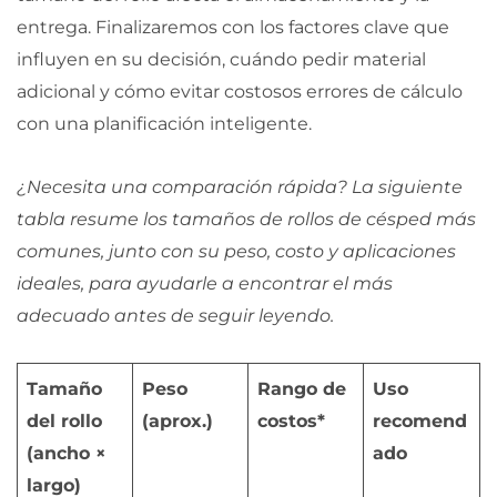
entrega. Finalizaremos con los factores clave que
influyen en su decisión, cuándo pedir material
adicional y cómo evitar costosos errores de cálculo
con una planificación inteligente.
¿Necesita una comparación rápida? La siguiente
tabla resume los tamaños de rollos de césped más
comunes, junto con su peso, costo y aplicaciones
ideales, para ayudarle a encontrar el más
adecuado antes de seguir leyendo.
Tamaño
Peso
Rango de
Uso
del rollo
(aprox.)
costos*
recomend
(ancho ×
ado
largo)