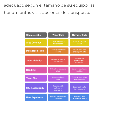
adecuado según el tamaño de su equipo, las
herramientas y las opciones de transporte.