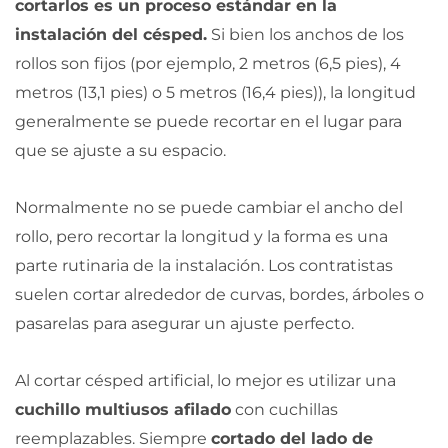
cortarlos es un proceso estándar en la
instalación del césped.
Si bien los anchos de los
rollos son fijos (por ejemplo, 2 metros (6,5 pies), 4
metros (13,1 pies) o 5 metros (16,4 pies)), la longitud
generalmente se puede recortar en el lugar para
que se ajuste a su espacio.
Normalmente no se puede cambiar el ancho del
rollo, pero recortar la longitud y la forma es una
parte rutinaria de la instalación. Los contratistas
suelen cortar alrededor de curvas, bordes, árboles o
pasarelas para asegurar un ajuste perfecto.
Al cortar césped artificial, lo mejor es utilizar una
cuchillo multiusos afilado
con cuchillas
reemplazables. Siempre
cortado del lado de