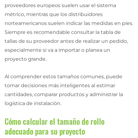
proveedores europeos suelen usar el sistema
métrico, mientras que los distribuidores
norteamericanos suelen indicar las medidas en pies.
Siempre es recomendable consultar la tabla de
tallas de su proveedor antes de realizar un pedido,
especialmente si va a importar o planea un
proyecto grande.
Al comprender estos tamaños comunes, puede
tomar decisiones más inteligentes al estimar
cantidades, comparar productos y administrar la
logística de instalación.
Cómo calcular el tamaño de rollo
adecuado para su proyecto