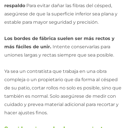
respaldo
Para evitar dañar las fibras del césped,
asegúrese de que la superficie inferior sea plana y
estable para mayor seguridad y precisión.
Los bordes de fábrica suelen ser más rectos y
más fáciles de unir.
Intente conservarlas para
uniones largas y rectas siempre que sea posible.
Ya sea un contratista que trabaja en una obra
compleja o un propietario que da forma al césped
de su patio, cortar rollos no solo es posible, sino que
también es normal. Solo asegúrese de medir con
cuidado y prevea material adicional para recortar y
hacer ajustes finos.