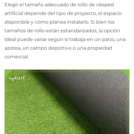
Elegir el tamaño adecuado de rollo de césped
artificial depende del tipo de proyecto, el espacio
disponible y cómo planea instalarlo. Si bien los
tamaños de rollo están estandarizados, la opción
ideal puede variar según si trabaja en un patio, una
azotea, un campo deportivo o una propiedad
comercial.