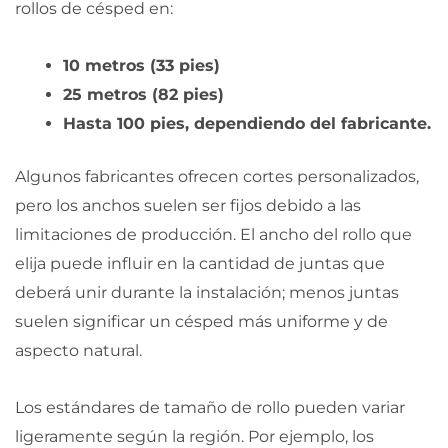
rollos de césped en:
10 metros (33 pies)
25 metros (82 pies)
Hasta 100 pies, dependiendo del fabricante.
Algunos fabricantes ofrecen cortes personalizados,
pero los anchos suelen ser fijos debido a las
limitaciones de producción. El ancho del rollo que
elija puede influir en la cantidad de juntas que
deberá unir durante la instalación; menos juntas
suelen significar un césped más uniforme y de
aspecto natural.
Los estándares de tamaño de rollo pueden variar
ligeramente según la región. Por ejemplo, los