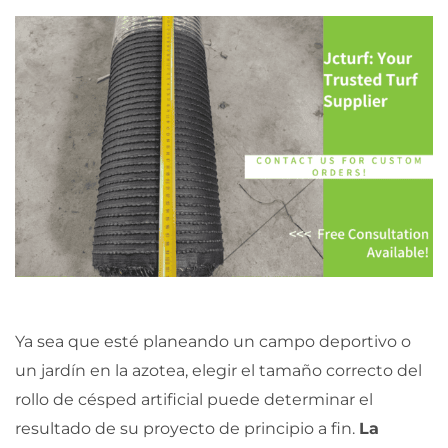
Ya sea que esté planeando un campo deportivo o
un jardín en la azotea, elegir el tamaño correcto del
rollo de césped artificial puede determinar el
resultado de su proyecto de principio a fin.
La