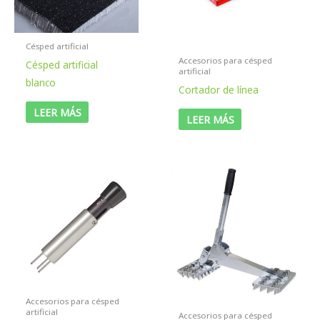
Césped artificial
Accesorios para césped
Césped artificial
artificial
blanco
Cortador de línea
LEER MÁS
LEER MÁS
Accesorios para césped
artificial
Accesorios para césped