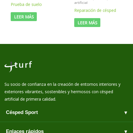
artificial
Prueba de suelo
Reparación de césped
LEER MÁS
LEER MÁS
Su socio de confianza en la creación de entornos interiores y
exteriores vibrantes, sostenibles y hermosos con césped
artificial de primera calidad.
Césped Sport
Enlaces rápidos