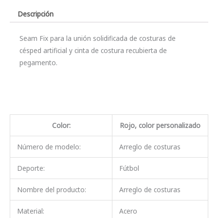
Descripción
Seam Fix para la unión solidificada de costuras de
césped artificial y cinta de costura recubierta de
pegamento.
Color:
Rojo, color personalizado
Número de modelo:
Arreglo de costuras
Deporte:
Fútbol
Nombre del producto:
Arreglo de costuras
Material:
Acero